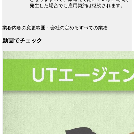
発生した場合でも雇用契約は継続されます。
業務内容の変更範囲：会社の定めるすべての業務
動画でチェック