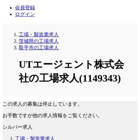
会員登録
ログイン
工場・製造業求人
茨城県の工場求人
取手市の工場求人
UTエージェント株式会
社の工場求人(1149343)
この求人の募集は停止しています。
お手数ですが他の求人情報をご覧ください。
シルバー求人
工場・製造業求人