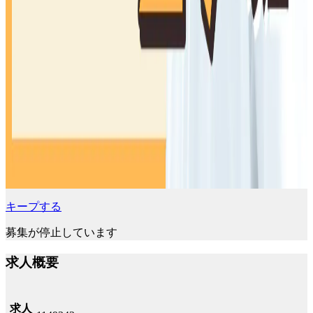
キープする
募集が停止しています
求人概要
求人