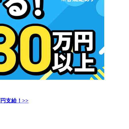
万円支給！>>