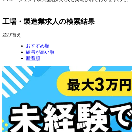
工場・製造業求人の検索結果
並び替え
おすすめ順
給与が高い順
新着順