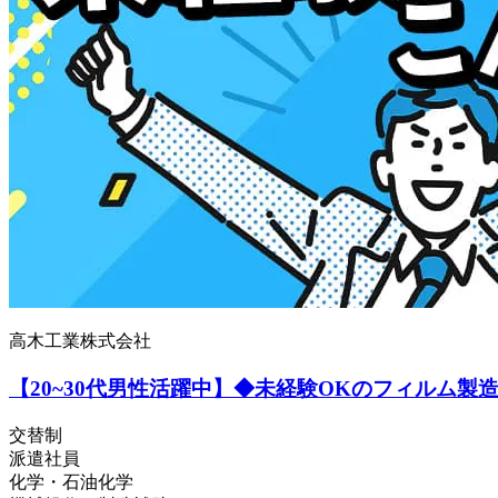
高木工業株式会社
【20~30代男性活躍中】◆未経験OKのフィルム製造
交替制
派遣社員
化学・石油化学