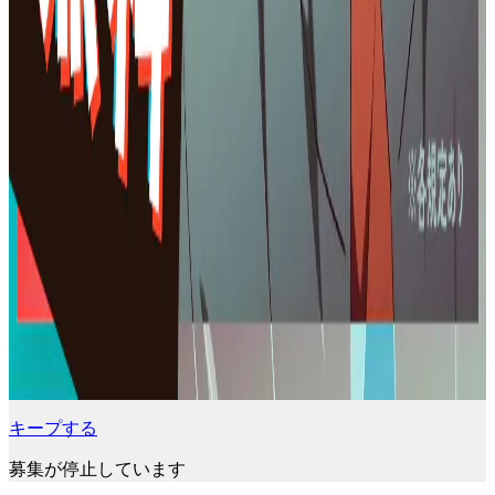
キープする
募集が停止しています