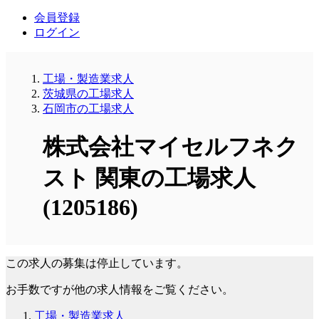
会員登録
ログイン
工場・製造業求人
茨城県の工場求人
石岡市の工場求人
株式会社マイセルフネク
スト 関東の工場求人
(1205186)
この求人の募集は停止しています。
お手数ですが他の求人情報をご覧ください。
工場・製造業求人