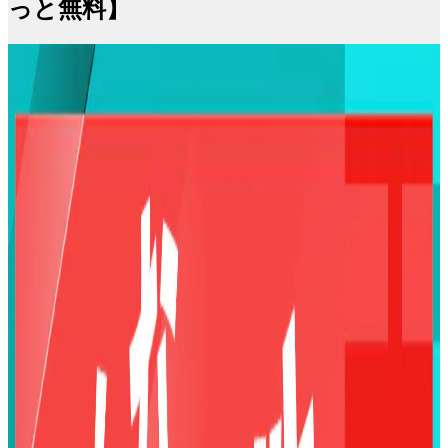
っと無料】