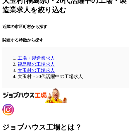
大玉村(福島県)・20代活躍中の工場・製
造業求人を絞り込む
近隣の市区町村から探す
関連する特徴から探す
工場・製造業求人
福島県の工場求人
大玉村の工場求人
大玉村・20代活躍中の工場求人
ジョブハウス工場とは？