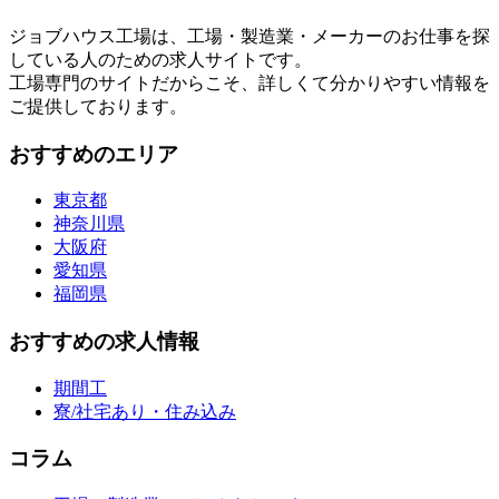
ジョブハウス工場は、工場・製造業・メーカーのお仕事を探
している人のための求人サイトです。
工場専門のサイトだからこそ、詳しくて分かりやすい情報を
ご提供しております。
おすすめのエリア
東京都
神奈川県
大阪府
愛知県
福岡県
おすすめの求人情報
期間工
寮/社宅あり・住み込み
コラム