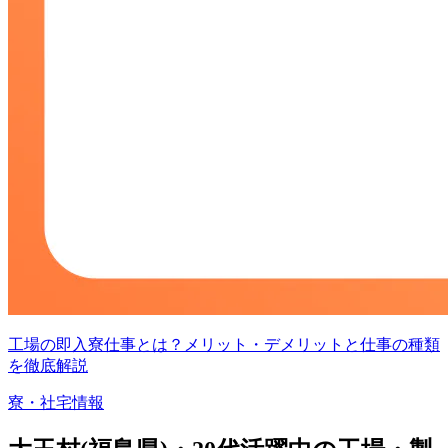
工場の即入寮仕事とは？メリット・デメリットと仕事の種類
を徹底解説
寮・社宅情報