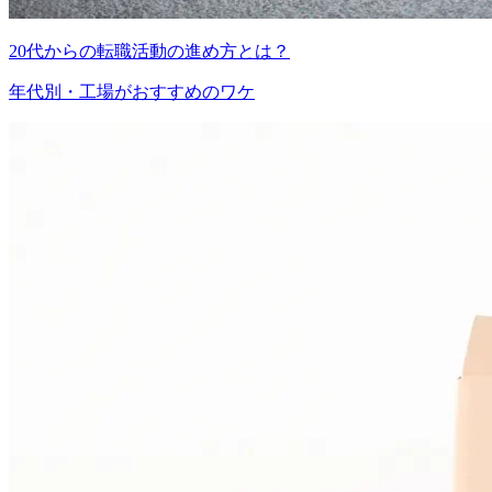
20代からの転職活動の進め方とは？
年代別・工場がおすすめのワケ