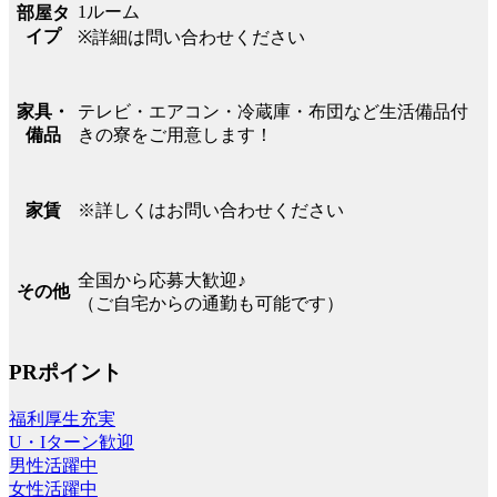
1ルーム
部屋タ
イプ
※詳細は問い合わせください
テレビ・エアコン・冷蔵庫・布団など生活備品付
家具・
きの寮をご用意します！
備品
※詳しくはお問い合わせください
家賃
全国から応募大歓迎♪
その他
（ご自宅からの通勤も可能です）
PRポイント
福利厚生充実
U・Iターン歓迎
男性活躍中
女性活躍中