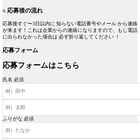
応募後の流れ
応募後すぐ〜3日以内に
知らない電話番号やメール
から連絡
が来ます！これは企業からの連絡になりますので、もし電話
に出られなかった場合は
必ず折り返してください
！
応募フォーム
応募フォームはこちら
氏名
必須
ふりがな
必須