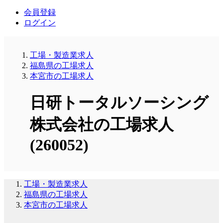
会員登録
ログイン
工場・製造業求人
福島県の工場求人
本宮市の工場求人
日研トータルソーシング
株式会社の工場求人
(260052)
工場・製造業求人
福島県の工場求人
本宮市の工場求人