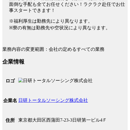
面倒な手配も全てお任せください！ラクラク赴任でお仕
事スタートできます！
※福利厚生は勤務先により異なります。
※寮の有無は勤務先や空状況により異なります。
業務内容の変更範囲：会社の定めるすべての業務
企業情報
ロゴ
日研トータルソーシング株式会社
企業名
東京都大田区西蒲田7-23-3日研第一ビル4Ｆ
住所