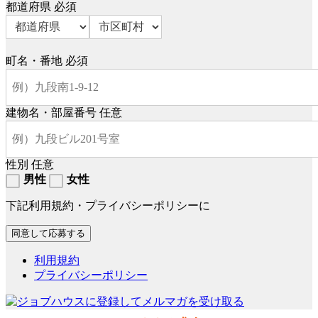
都道府県
必須
町名・番地
必須
建物名・部屋番号
任意
性別
任意
男性
女性
下記利用規約・プライバシーポリシーに
利用規約
プライバシーポリシー