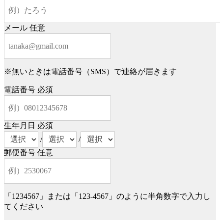
メール
任意
※無いときは電話番号（SMS）で連絡が届きます
電話番号
必須
生年月日
必須
/
/
郵便番号
任意
「1234567」または「123-4567」のように半角数字で入力し
てください