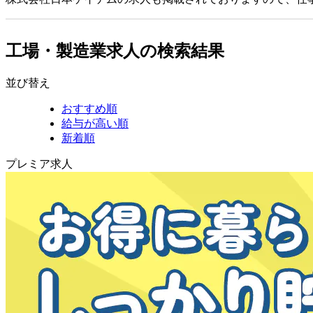
工場・製造業求人の検索結果
並び替え
おすすめ順
給与が高い順
新着順
プレミア求人