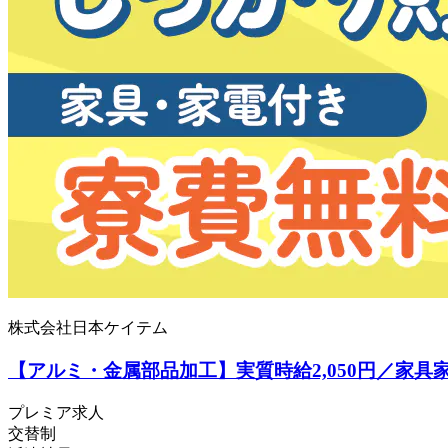
株式会社日本ケイテム
【アルミ・金属部品加工】実質時給2,050円／家具
プレミア求人
交替制