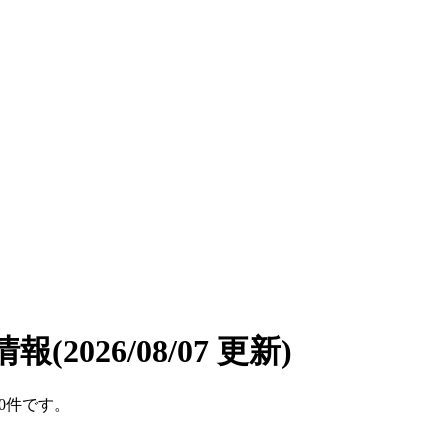
情報
(2026/08/07 更新)
10件です。