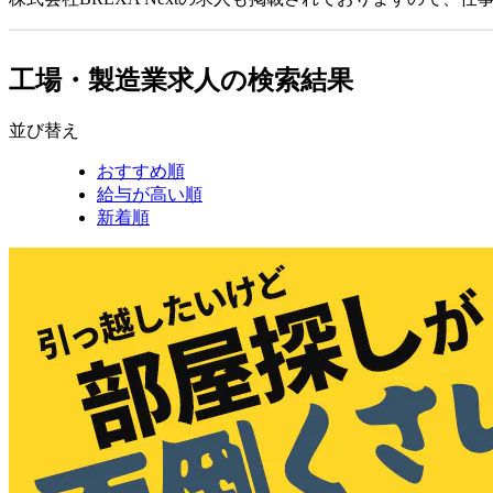
工場・製造業求人の検索結果
並び替え
おすすめ順
給与が高い順
新着順