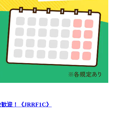
歓迎！《JRRF1C》