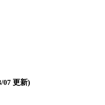
08/07 更新)