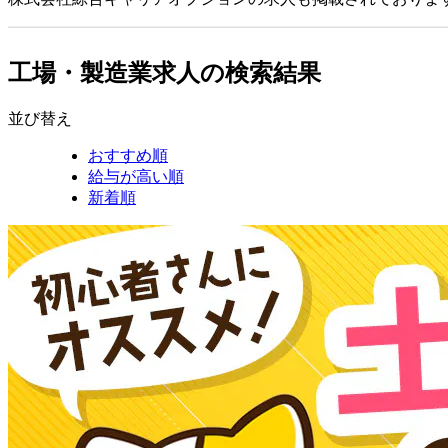
工場・製造業求人の検索結果
並び替え
おすすめ順
給与が高い順
新着順