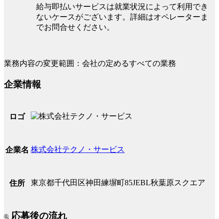
給与即払いサービスは就業状況によって利用でき
ないケースがございます。詳細はオペレーターま
でお問合せください。
業務内容の変更範囲：会社の定めるすべての業務
企業情報
ロゴ
株式会社テクノ・サービス
企業名
東京都千代田区神田練塀町85JEBL秋葉原スクエア
住所
応募後の流れ