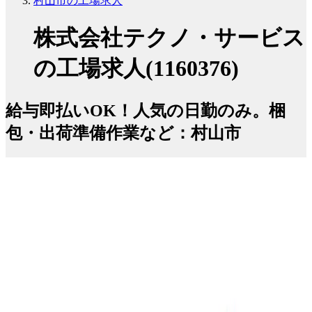
村山市の工場求人
株式会社テクノ・サービス
の工場求人(1160376)
給与即払いOK！人気の日勤のみ。梱
包・出荷準備作業など：村山市