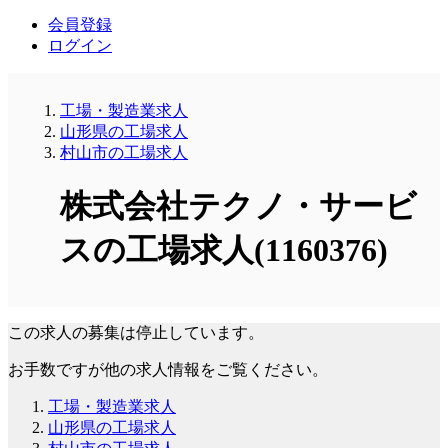
会員登録
ログイン
工場・製造業求人
山形県の工場求人
村山市の工場求人
株式会社テクノ・サービ
スの工場求人(1160376)
この求人の募集は停止しています。
お手数ですが他の求人情報をご覧ください。
工場・製造業求人
山形県の工場求人