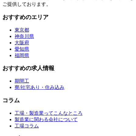
ご提供しております。
おすすめのエリア
東京都
神奈川県
大阪府
愛知県
福岡県
おすすめの求人情報
期間工
寮/社宅あり・住み込み
コラム
工場・製造業ってこんなところ
製造業に関わる会社について
工場コラム