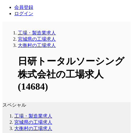
会員登録
ログイン
工場・製造業求人
宮城県の工場求人
大衡村の工場求人
日研トータルソーシング
株式会社の工場求人
(14684)
スペシャル
工場・製造業求人
宮城県の工場求人
大衡村の工場求人