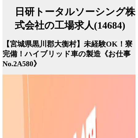
日研トータルソーシング株
式会社の工場求人(14684)
【宮城県黒川郡大衡村】未経験OK！寮
完備！ハイブリッド車の製造《お仕事
No.2A580》