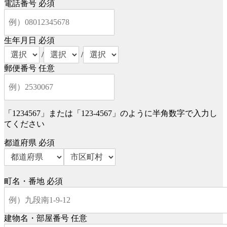
電話番号
必須
生年月日
必須
/
/
郵便番号
任意
「1234567」または「123-4567」のように半角数字で入力し
てください
都道府県
必須
町名・番地
必須
建物名・部屋番号
任意