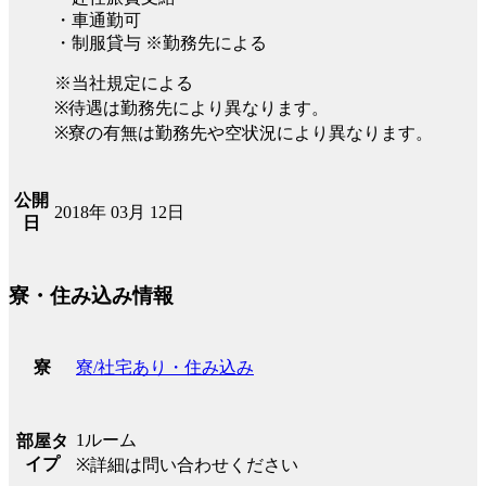
・車通勤可
・制服貸与 ※勤務先による
※当社規定による
※待遇は勤務先により異なります。
※寮の有無は勤務先や空状況により異なります。
公開
2018年 03月 12日
日
寮・住み込み情報
寮/社宅あり・住み込み
寮
1ルーム
部屋タ
イプ
※詳細は問い合わせください