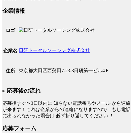
企業情報
ロゴ
日研トータルソーシング株式会社
企業名
東京都大田区西蒲田7-23-3日研第一ビル4Ｆ
住所
応募後の流れ
応募後すぐ〜3日以内に
知らない電話番号やメール
から連絡
が来ます！これは企業からの連絡になりますので、もし電話
に出られなかった場合は
必ず折り返してください
！
応募フォーム