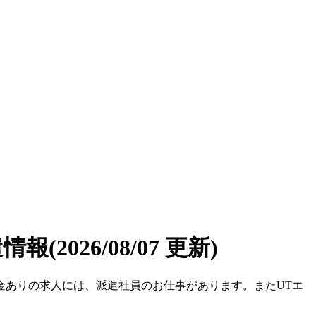
遣情報
(2026/08/07 更新)
労金ありの求人には、派遣社員のお仕事があります。またUTエ