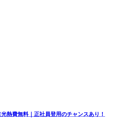
水道光熱費無料｜正社員登用のチャンスあり！