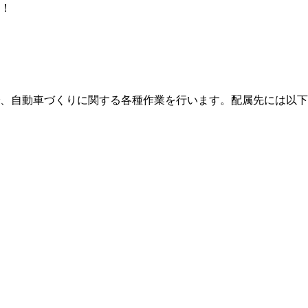
！
、自動車づくりに関する各種作業を行います。配属先には以下