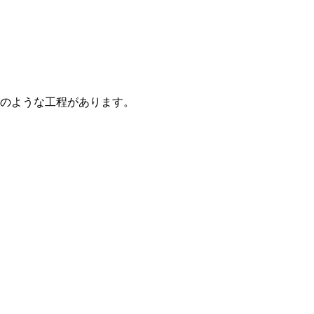
のような工程があります。