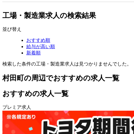
工場・製造業求人の検索結果
並び替え
おすすめ順
給与が高い順
新着順
検索した条件の工場・製造業求人は見つかりませんでした。
村田町の周辺でおすすめの求人一覧
おすすめの求人一覧
プレミア求人