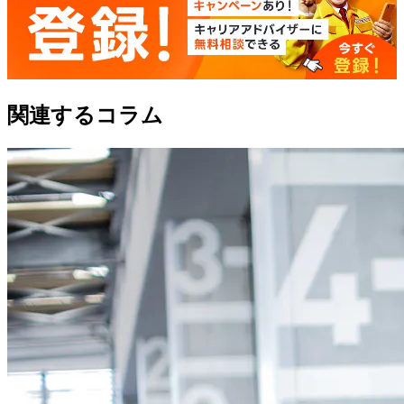
関連するコラム