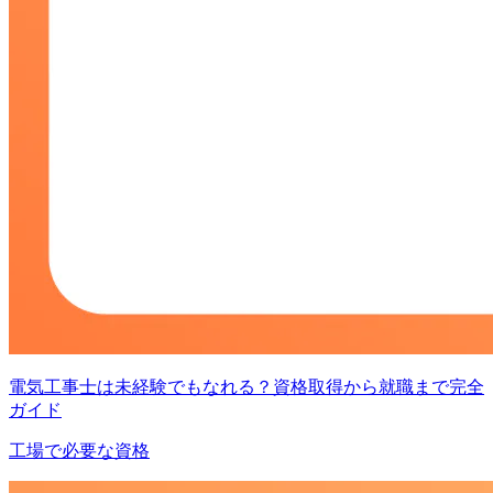
電気工事士は未経験でもなれる？資格取得から就職まで完全
ガイド
工場で必要な資格