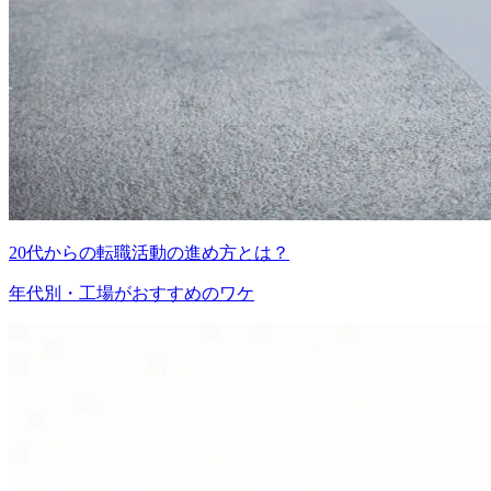
20代からの転職活動の進め方とは？
年代別・工場がおすすめのワケ