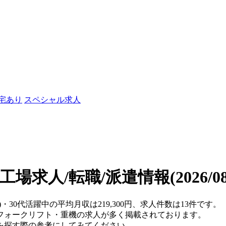
社宅あり
スペシャル求人
の工場求人/転職/派遣情報
(2026/
・30代活躍中の平均月収は219,300円、求人件数は13件です。
フォークリフト・重機の求人が多く掲載されております。
を探す際の参考にしてみてください。