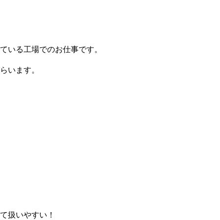
ている工場でのお仕事です。
らいます。
て扱いやすい！