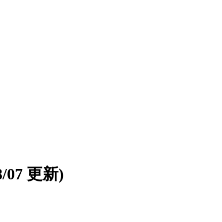
08/07 更新)