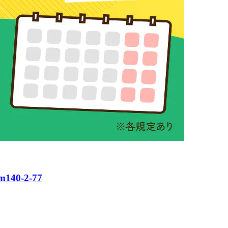
0-2-77