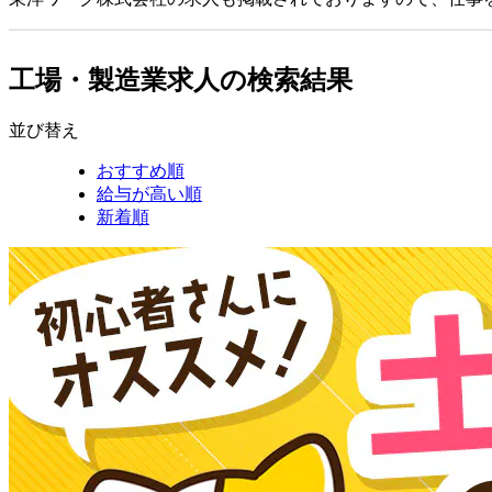
工場・製造業求人の検索結果
並び替え
おすすめ順
給与が高い順
新着順