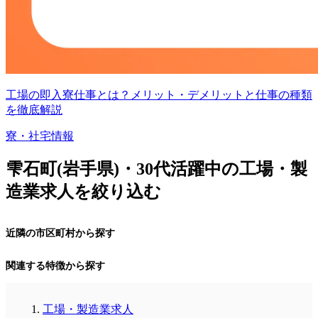
工場の即入寮仕事とは？メリット・デメリットと仕事の種類
を徹底解説
寮・社宅情報
雫石町(岩手県)・30代活躍中の工場・製
造業求人を絞り込む
近隣の市区町村から探す
関連する特徴から探す
工場・製造業求人