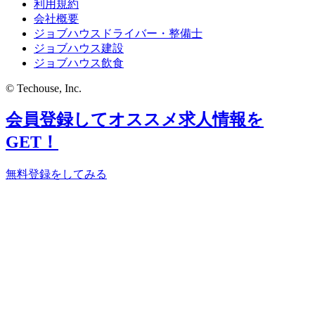
利用規約
会社概要
ジョブハウスドライバー・整備士
ジョブハウス建設
ジョブハウス飲食
© Techouse, Inc.
会員登録してオススメ求人情報を
GET！
無料登録をしてみる