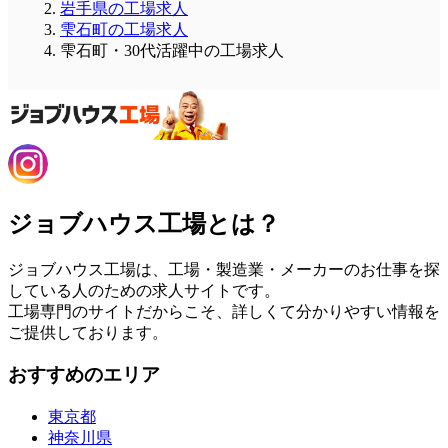
岩手県の工場求人
雫石町の工場求人
雫石町・30代活躍中の工場求人
ジョブハウス工場とは？
ジョブハウス工場は、工場・製造業・メーカーのお仕事を探
している人のための求人サイトです。
工場専門のサイトだからこそ、詳しくて分かりやすい情報を
ご提供しております。
おすすめのエリア
東京都
神奈川県