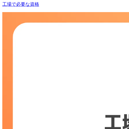
工場で必要な資格