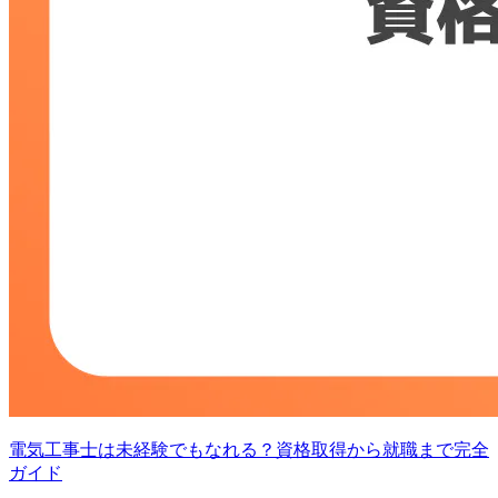
電気工事士は未経験でもなれる？資格取得から就職まで完全
ガイド