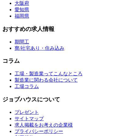
大阪府
愛知県
福岡県
おすすめの求人情報
期間工
寮/社宅あり・住み込み
コラム
工場・製造業ってこんなところ
製造業に関わる会社について
工場コラム
ジョブハウスについて
プレゼント
サイトマップ
求人掲載をお考えの企業様
プライバシーポリシー