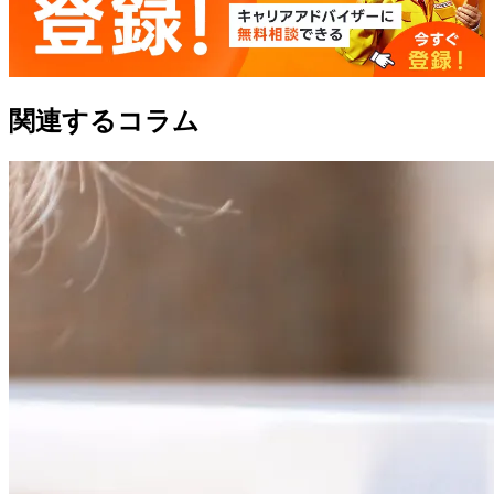
関連するコラム