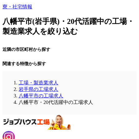
寮・社宅情報
八幡平市(岩手県)・20代活躍中の工場・
製造業求人を絞り込む
近隣の市区町村から探す
関連する特徴から探す
工場・製造業求人
岩手県の工場求人
八幡平市の工場求人
八幡平市・20代活躍中の工場求人