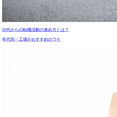
20代からの転職活動の進め方とは？
年代別・工場がおすすめのワケ