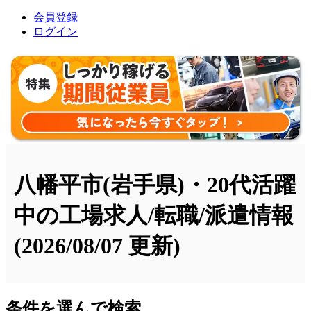
会員登録
ログイン
八幡平市(岩手県)・20代活躍
中の工場求人/転職/派遣情報
(2026/08/07 更新)
条件を選んで検索