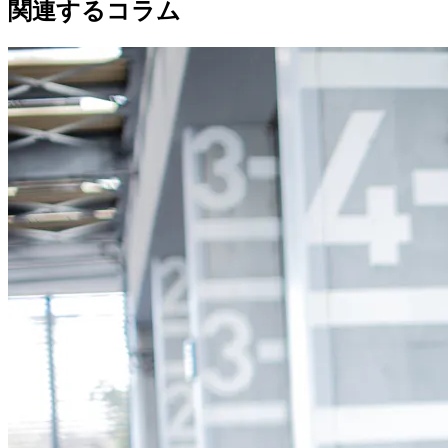
関連するコラム