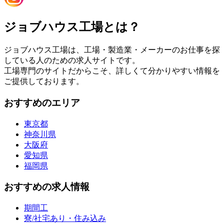
ジョブハウス工場とは？
ジョブハウス工場は、工場・製造業・メーカーのお仕事を探
している人のための求人サイトです。
工場専門のサイトだからこそ、詳しくて分かりやすい情報を
ご提供しております。
おすすめのエリア
東京都
神奈川県
大阪府
愛知県
福岡県
おすすめの求人情報
期間工
寮/社宅あり・住み込み