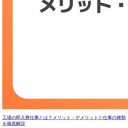
工場の即入寮仕事とは？メリット・デメリットと仕事の種類
を徹底解説