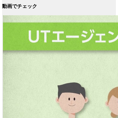
動画でチェック