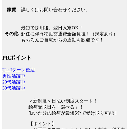
詳しくはお問い合わせください。
家賃
最短で採用後、翌日入寮OK！
その他
赴任に伴う移動交通費全額負担！（規定あり）
もちろんご自宅からの通勤も歓迎です！
PRポイント
U・Iターン歓迎
男性活躍中
20代活躍中
30代活躍中
＜新制度＞日払い制度スタート！
給与受取日を「選べる」！
働いた分の給与が最短5分で受け取り可能！
【ポイント】