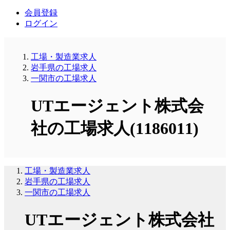
会員登録
ログイン
工場・製造業求人
岩手県の工場求人
一関市の工場求人
UTエージェント株式会
社の工場求人(1186011)
工場・製造業求人
岩手県の工場求人
一関市の工場求人
UTエージェント株式会社