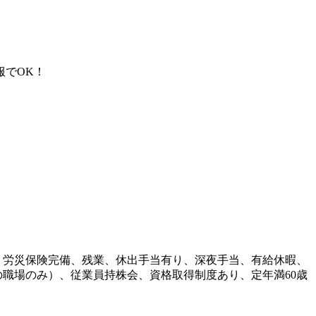
服でOK！
・労災保険完備、残業、休出手当有り、深夜手当、有給休暇、
職場のみ）、従業員持株会、資格取得制度あり、定年満60歳