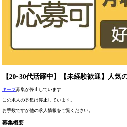
【20~30代活躍中】【未経験歓迎】人気
キープ
募集が停止しています
この求人の募集は停止しています。
お手数ですが他の求人情報をご覧ください。
募集概要