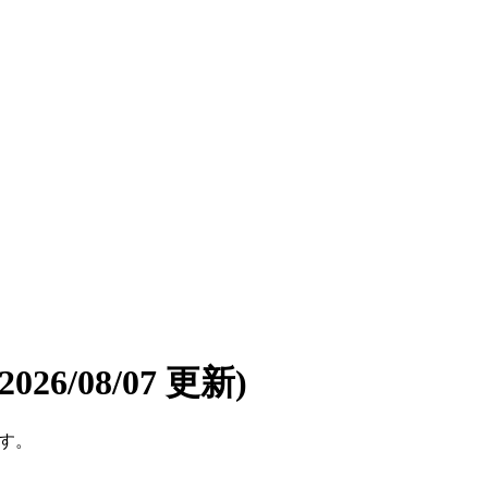
(2026/08/07 更新)
です。