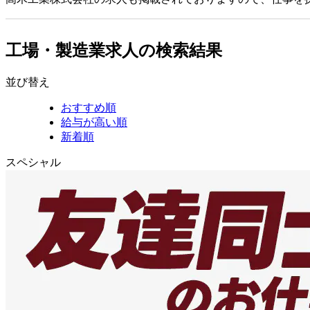
工場・製造業求人の検索結果
並び替え
おすすめ順
給与が高い順
新着順
スペシャル