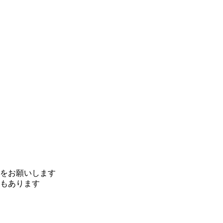
をお願いします
もあります