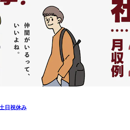
土日祝休み