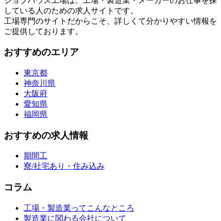
ジョブハウス工場は、工場・製造業・メーカーのお仕事を探
している人のための求人サイトです。
工場専門のサイトだからこそ、詳しくて分かりやすい情報を
ご提供しております。
おすすめのエリア
東京都
神奈川県
大阪府
愛知県
福岡県
おすすめの求人情報
期間工
寮/社宅あり・住み込み
コラム
工場・製造業ってこんなところ
製造業に関わる会社について