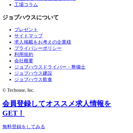
工場コラム
ジョブハウスについて
プレゼント
サイトマップ
求人掲載をお考えの企業様
プライバシーポリシー
利用規約
会社概要
ジョブハウスドライバー・整備士
ジョブハウス建設
ジョブハウス飲食
© Techouse, Inc.
会員登録してオススメ求人情報を
GET！
無料登録をしてみる