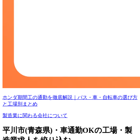
ホンダ期間工の通勤を徹底解説｜バス・車・自転車の選び方
と工場別まとめ
製造業に関わる会社について
平川市(青森県)・車通勤OKの工場・製