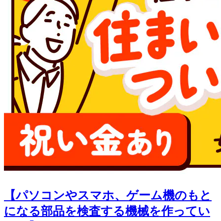
【パソコンやスマホ、ゲーム機のもと
になる部品を検査する機械を作ってい