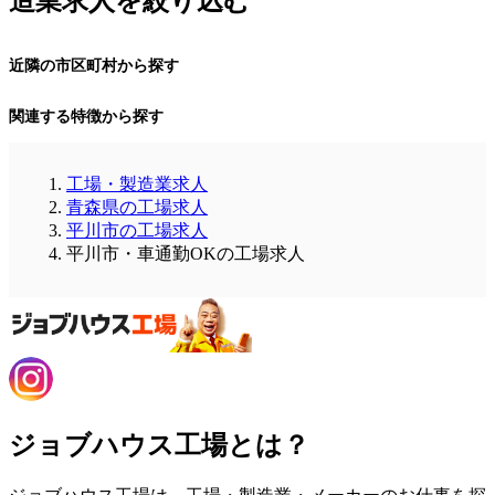
造業求人を絞り込む
近隣の市区町村から探す
関連する特徴から探す
工場・製造業求人
青森県の工場求人
平川市の工場求人
平川市・車通勤OKの工場求人
ジョブハウス工場とは？