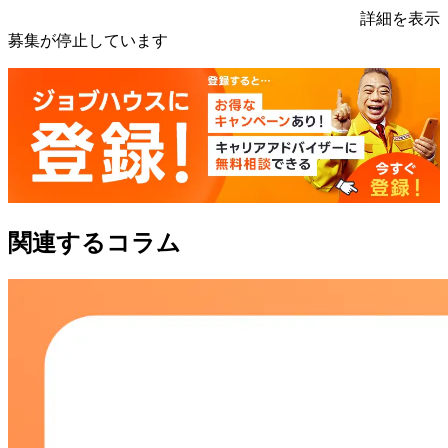
詳細を表示
募集が停止しています
関連するコラム