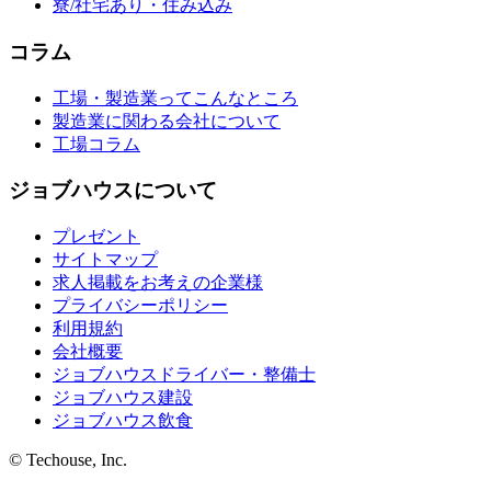
寮/社宅あり・住み込み
コラム
工場・製造業ってこんなところ
製造業に関わる会社について
工場コラム
ジョブハウスについて
プレゼント
サイトマップ
求人掲載をお考えの企業様
プライバシーポリシー
利用規約
会社概要
ジョブハウスドライバー・整備士
ジョブハウス建設
ジョブハウス飲食
© Techouse, Inc.