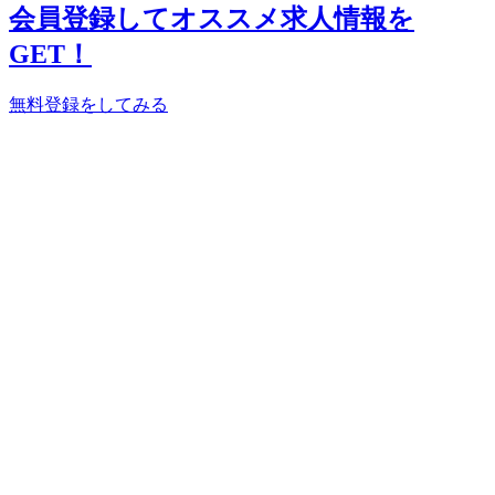
会員登録してオススメ求人情報を
GET！
無料登録をしてみる