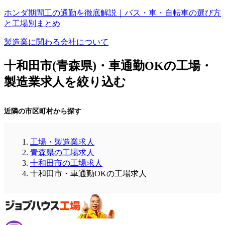
ホンダ期間工の通勤を徹底解説｜バス・車・自転車の選び方
と工場別まとめ
製造業に関わる会社について
十和田市(青森県)・車通勤OKの工場・
製造業求人を絞り込む
近隣の市区町村から探す
工場・製造業求人
青森県の工場求人
十和田市の工場求人
十和田市・車通勤OKの工場求人