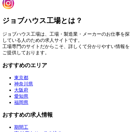
ジョブハウス工場とは？
ジョブハウス工場は、工場・製造業・メーカーのお仕事を探
している人のための求人サイトです。
工場専門のサイトだからこそ、詳しくて分かりやすい情報を
ご提供しております。
おすすめのエリア
東京都
神奈川県
大阪府
愛知県
福岡県
おすすめの求人情報
期間工