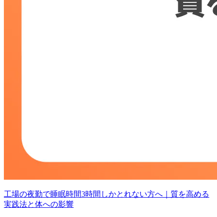
工場の夜勤で睡眠時間3時間しかとれない方へ｜質を高める
実践法と体への影響