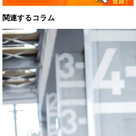
関連するコラム