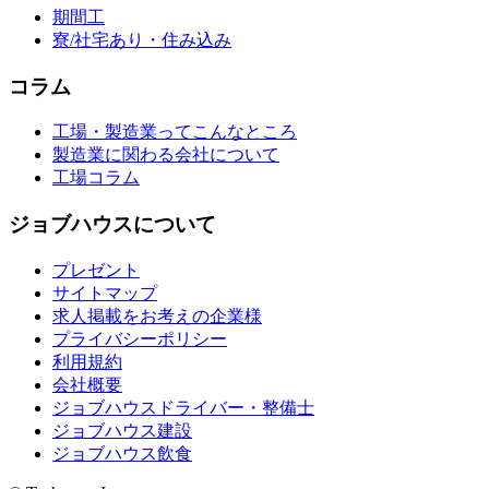
期間工
寮/社宅あり・住み込み
コラム
工場・製造業ってこんなところ
製造業に関わる会社について
工場コラム
ジョブハウスについて
プレゼント
サイトマップ
求人掲載をお考えの企業様
プライバシーポリシー
利用規約
会社概要
ジョブハウスドライバー・整備士
ジョブハウス建設
ジョブハウス飲食