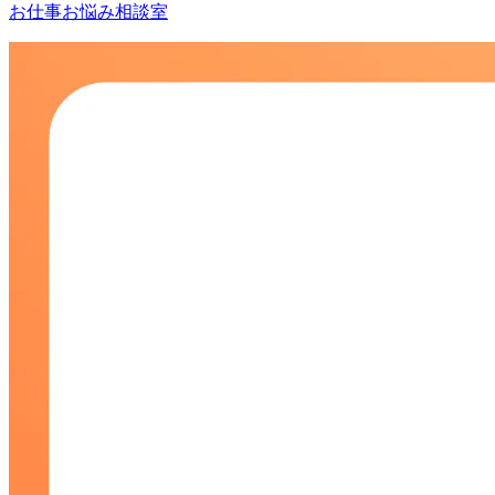
お仕事お悩み相談室