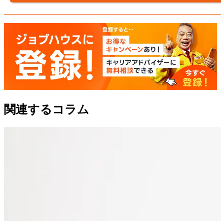
関連するコラム