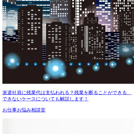
派遣社員に残業代は支払われる？残業を断ることができる、
できないケースについても解説します！
お仕事お悩み相談室