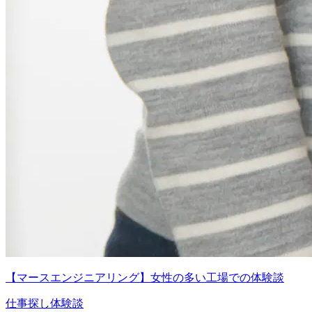
【マースエンジニアリング】女性の多い工場での体験談
仕事探し体験談