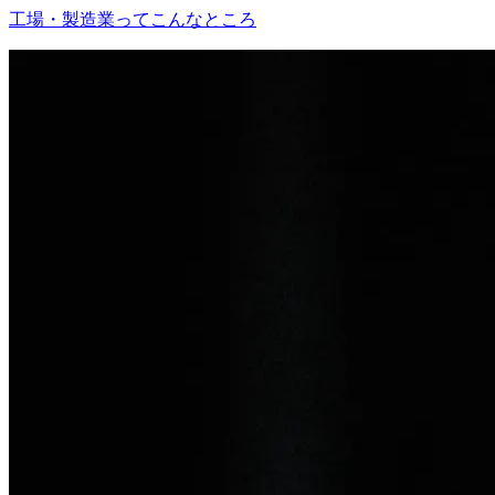
工場・製造業ってこんなところ