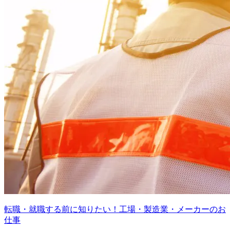
転職・就職する前に知りたい！工場・製造業・メーカーのお
仕事