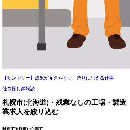
【サントリー】成果が見えやすく、誇りに思える仕事
仕事探し体験談
札幌市(北海道)・残業なしの工場・製造
業求人を絞り込む
関連する特徴から探す