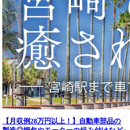
【月収例28万円以上！】自動車部品の