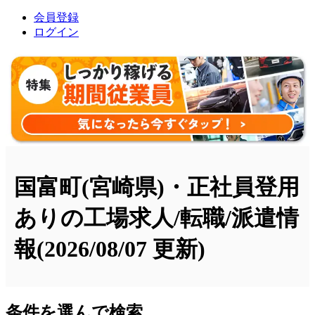
会員登録
ログイン
国富町(宮崎県)・正社員登用
ありの工場求人/転職/派遣情
報
(2026/08/07 更新)
条件を選んで検索