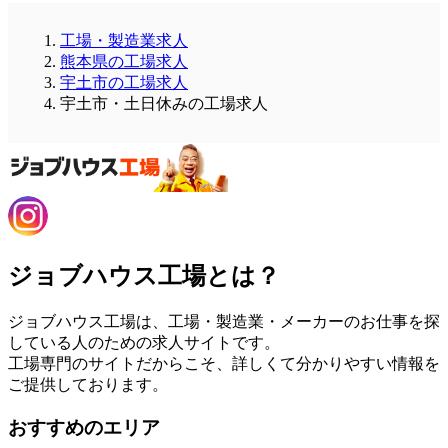
工場・製造業求人
熊本県の工場求人
宇土市の工場求人
宇土市・土日休みの工場求人
ジョブハウス工場とは？
ジョブハウス工場は、工場・製造業・メーカーのお仕事を探
している人のための求人サイトです。
工場専門のサイトだからこそ、詳しくて分かりやすい情報を
ご提供しております。
おすすめのエリア