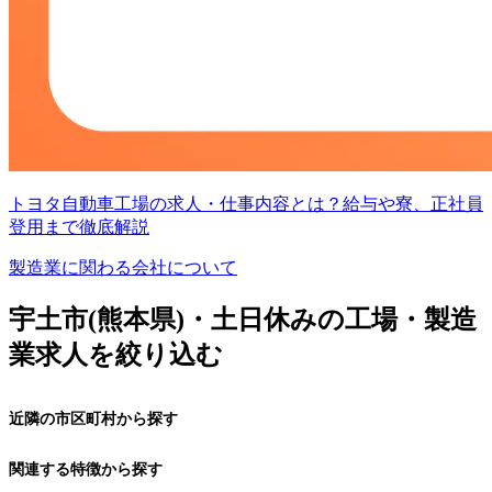
トヨタ自動車工場の求人・仕事内容とは？給与や寮、正社員
登用まで徹底解説
製造業に関わる会社について
宇土市(熊本県)・土日休みの工場・製造
業求人を絞り込む
近隣の市区町村から探す
関連する特徴から探す