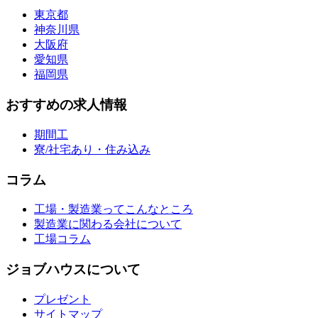
東京都
神奈川県
大阪府
愛知県
福岡県
おすすめの求人情報
期間工
寮/社宅あり・住み込み
コラム
工場・製造業ってこんなところ
製造業に関わる会社について
工場コラム
ジョブハウスについて
プレゼント
サイトマップ