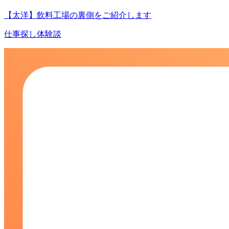
【太洋】飲料工場の裏側をご紹介します
仕事探し体験談