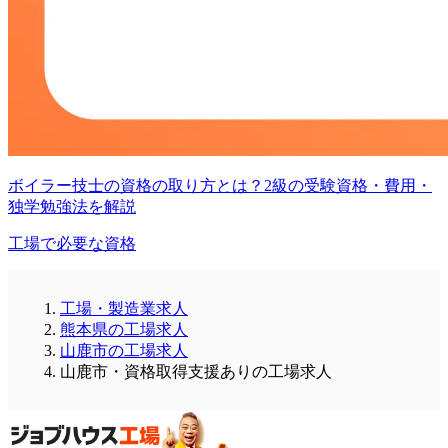
ボイラー技士の資格の取り方とは？2級の受験資格・費用・
独学勉強法を解説
工場で必要な資格
工場・製造業求人
熊本県の工場求人
山鹿市の工場求人
山鹿市・資格取得支援ありの工場求人