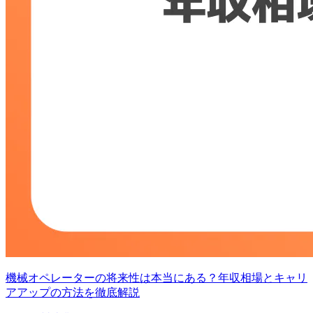
機械オペレーターの将来性は本当にある？年収相場とキャリ
アアップの方法を徹底解説