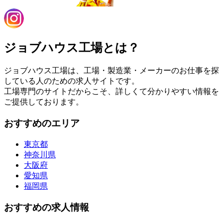
ジョブハウス工場とは？
ジョブハウス工場は、工場・製造業・メーカーのお仕事を探
している人のための求人サイトです。
工場専門のサイトだからこそ、詳しくて分かりやすい情報を
ご提供しております。
おすすめのエリア
東京都
神奈川県
大阪府
愛知県
福岡県
おすすめの求人情報