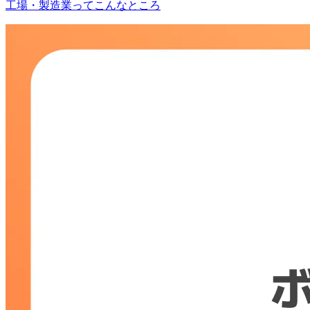
工場・製造業ってこんなところ