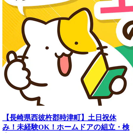
【長崎県西彼杵郡時津町】土日祝休
み！未経験OK！ホームドアの組立・検