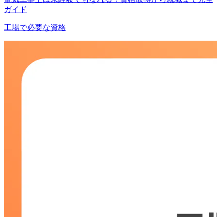
ガイド
工場で必要な資格