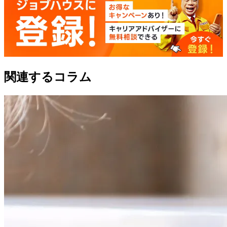
関連するコラム