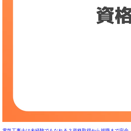
電気工事士は未経験でもなれる？資格取得から就職まで完全