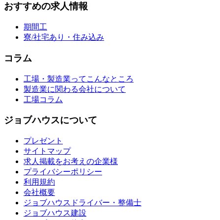
おすすめの求人情報
期間工
寮/社宅あり・住み込み
コラム
工場・製造業ってこんなところ
製造業に関わる会社について
工場コラム
ジョブハウスについて
プレゼント
サイトマップ
求人掲載をお考えの企業様
プライバシーポリシー
利用規約
会社概要
ジョブハウスドライバー・整備士
ジョブハウス建設