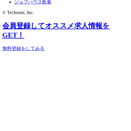
ジョブハウス飲食
© Techouse, Inc.
会員登録してオススメ求人情報を
GET！
無料登録をしてみる