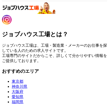
ジョブハウス工場とは？
ジョブハウス工場は、工場・製造業・メーカーのお仕事を探
している人のための求人サイトです。
工場専門のサイトだからこそ、詳しくて分かりやすい情報を
ご提供しております。
おすすめのエリア
東京都
神奈川県
大阪府
愛知県
福岡県