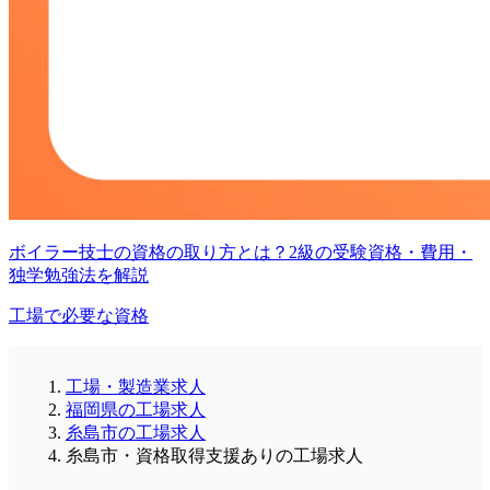
ボイラー技士の資格の取り方とは？2級の受験資格・費用・
独学勉強法を解説
工場で必要な資格
工場・製造業求人
福岡県の工場求人
糸島市の工場求人
糸島市・資格取得支援ありの工場求人