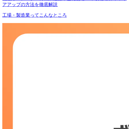
アアップの方法を徹底解説
工場・製造業ってこんなところ