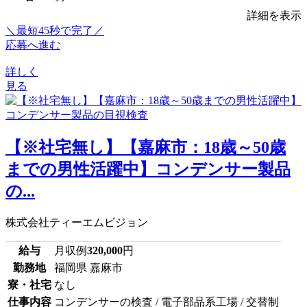
詳細を表示
＼最短45秒で完了／
応募へ進む
詳しく
見る
【※社宅無し】【嘉麻市：18歳～50歳
までの男性活躍中】コンデンサー製品
の...
株式会社ティーエムビジョン
給与
月収例
320,000
円
勤務地
福岡県 嘉麻市
寮・社宅
なし
仕事内容
コンデンサーの検査 / 電子部品系工場 / 交替制