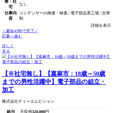
寮・社
なし
宅
仕事内
コンデンサーの検査・検査 / 電子部品系工場 / 交替
容
制
詳細を表示
＼最短45秒で完了／
応募へ進む
詳しく
見る
【※社宅無し】【嘉麻市：18歳～50歳
までの男性活躍中】電子部品の組立・
加工
株式会社ティーエムビジョン
給与
月収例
320,000
円