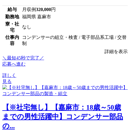
給与
月収例
320,000
円
勤務地
福岡県 嘉麻市
寮・社
なし
宅
仕事内
コンデンサーの組立・検査 / 電子部品系工場 / 交替
容
制
詳細を表示
＼最短45秒で完了／
応募へ進む
詳しく
見る
【※社宅無し】【嘉麻市：18歳～50歳
までの男性活躍中】コンデンサー部品
の...