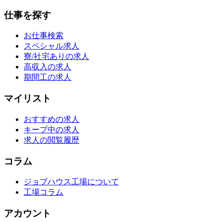
仕事を探す
お仕事検索
スペシャル求人
寮/社宅ありの求人
高収入の求人
期間工の求人
マイリスト
おすすめの求人
キープ中の求人
求人の閲覧履歴
コラム
ジョブハウス工場について
工場コラム
アカウント