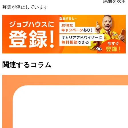
詳細を表示
募集が停止しています
関連するコラム