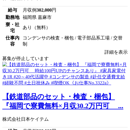
給与
月収例
302,000
円
勤務地
福岡県 嘉麻市
寮・社
あり（無料）
宅
仕事内
コンデンサの検査・梱包 / 電子部品系工場 / 交替
容
制
詳細を表示
募集が停止しています
【鉄道部品のセット・検査・梱包】
『福岡で寮費無料×月収30.2万円可 ...
株式会社日本ケイテム