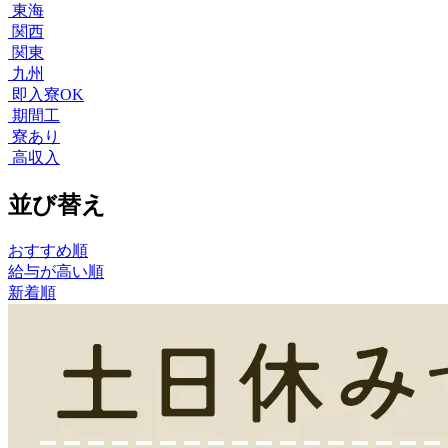
東海
関西
関東
九州
即入寮OK
期間工
寮あり
高収入
並び替え
おすすめ順
給与が高い順
新着順