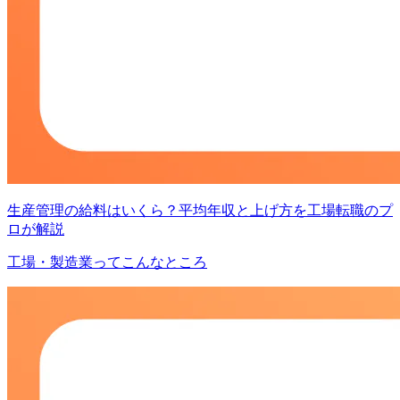
生産管理の給料はいくら？平均年収と上げ方を工場転職のプ
ロが解説
工場・製造業ってこんなところ