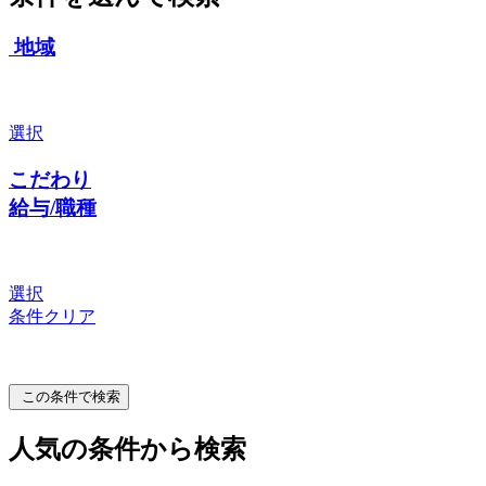
地域
選択
こだわり
給与/職種
選択
条件クリア
この条件で検索
人気の条件から検索