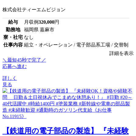
株式会社ティーエムビジョン
給与
月収例
320,000
円
勤務地
福岡県 嘉麻市
寮・社宅
なし
仕事内容
組立・オペレーション / 電子部品系工場 / 交替制
詳細を表示
＼最短45秒で完了／
応募へ進む
詳しく
見る
【鉄道用の電子部品の製造】 『未経験