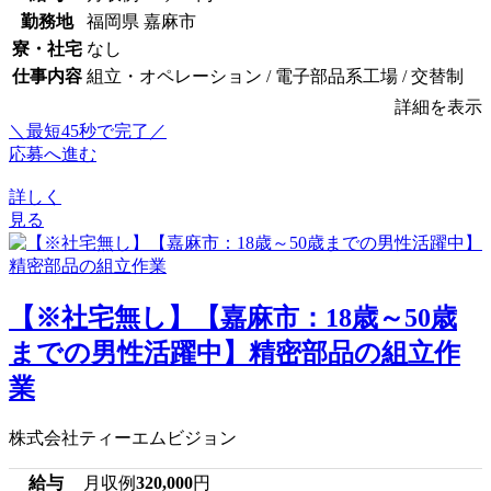
勤務地
福岡県 嘉麻市
寮・社宅
なし
仕事内容
組立・オペレーション / 電子部品系工場 / 交替制
詳細を表示
＼最短45秒で完了／
応募へ進む
詳しく
見る
【※社宅無し】【嘉麻市：18歳～50歳
までの男性活躍中】精密部品の組立作
業
株式会社ティーエムビジョン
給与
月収例
320,000
円