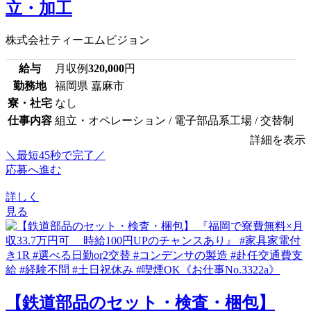
立・加工
株式会社ティーエムビジョン
給与
月収例
320,000
円
勤務地
福岡県 嘉麻市
寮・社宅
なし
仕事内容
組立・オペレーション / 電子部品系工場 / 交替制
詳細を表示
＼最短45秒で完了／
応募へ進む
詳しく
見る
【鉄道部品のセット・検査・梱包】