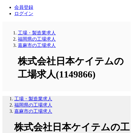
会員登録
ログイン
工場・製造業求人
福岡県の工場求人
嘉麻市の工場求人
株式会社日本ケイテムの
工場求人(1149866)
工場・製造業求人
福岡県の工場求人
嘉麻市の工場求人
株式会社日本ケイテムの工