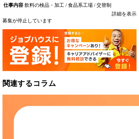
仕事内容
飲料の検品・加工 / 食品系工場 / 交替制
詳細を表示
募集が停止しています
関連するコラム