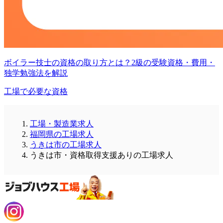
ボイラー技士の資格の取り方とは？2級の受験資格・費用・
独学勉強法を解説
工場で必要な資格
工場・製造業求人
福岡県の工場求人
うきは市の工場求人
うきは市・資格取得支援ありの工場求人