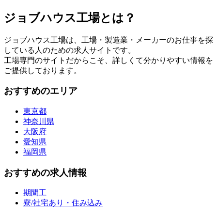
ジョブハウス工場とは？
ジョブハウス工場は、工場・製造業・メーカーのお仕事を探
している人のための求人サイトです。
工場専門のサイトだからこそ、詳しくて分かりやすい情報を
ご提供しております。
おすすめのエリア
東京都
神奈川県
大阪府
愛知県
福岡県
おすすめの求人情報
期間工
寮/社宅あり・住み込み