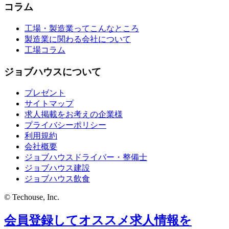
コラム
工場・製造業ってこんなところ
製造業に関わる会社について
工場コラム
ジョブハウスについて
プレゼント
サイトマップ
求人掲載をお考えの企業様
プライバシーポリシー
利用規約
会社概要
ジョブハウスドライバー・整備士
ジョブハウス建設
ジョブハウス飲食
© Techouse, Inc.
会員登録してオススメ求人情報を