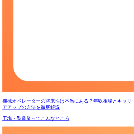
機械オペレーターの将来性は本当にある？年収相場とキャリ
アアップの方法を徹底解説
工場・製造業ってこんなところ