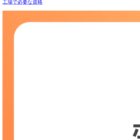
工場で必要な資格