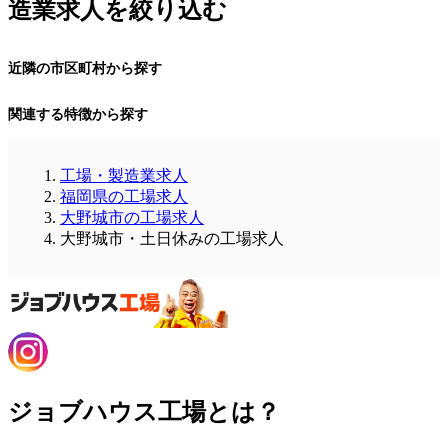
造業求人を絞り込む
近隣の市区町村から探す
関連する特徴から探す
工場・製造業求人
福岡県の工場求人
大野城市の工場求人
大野城市・土日休みの工場求人
ジョブハウス工場とは？