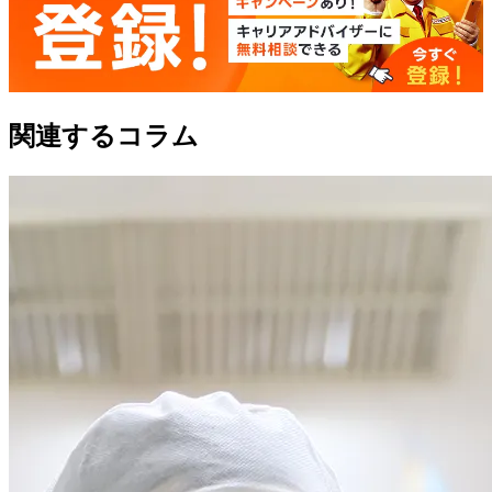
関連するコラム