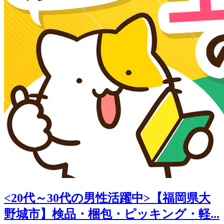
<20代～30代の男性活躍中>【福岡県大
野城市】検品・梱包・ピッキング・軽...