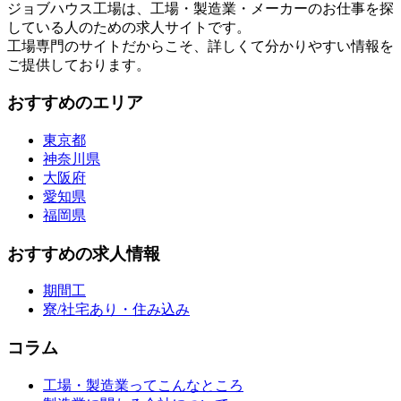
ジョブハウス工場は、工場・製造業・メーカーのお仕事を探
している人のための求人サイトです。
工場専門のサイトだからこそ、詳しくて分かりやすい情報を
ご提供しております。
おすすめのエリア
東京都
神奈川県
大阪府
愛知県
福岡県
おすすめの求人情報
期間工
寮/社宅あり・住み込み
コラム
工場・製造業ってこんなところ