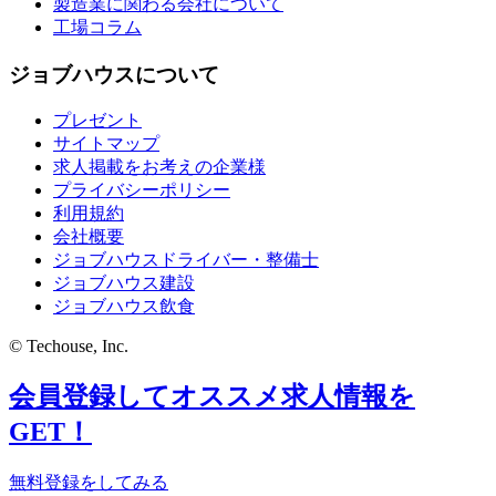
製造業に関わる会社について
工場コラム
ジョブハウスについて
プレゼント
サイトマップ
求人掲載をお考えの企業様
プライバシーポリシー
利用規約
会社概要
ジョブハウスドライバー・整備士
ジョブハウス建設
ジョブハウス飲食
© Techouse, Inc.
会員登録してオススメ求人情報を
GET！
無料登録をしてみる