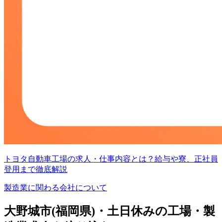
トヨタ自動車工場の求人・仕事内容とは？給与や寮、正社員
登用まで徹底解説
製造業に関わる会社について
大野城市(福岡県)・土日休みの工場・製