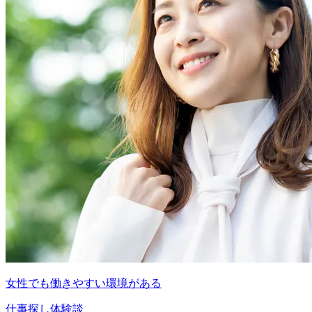
女性でも働きやすい環境がある
仕事探し体験談