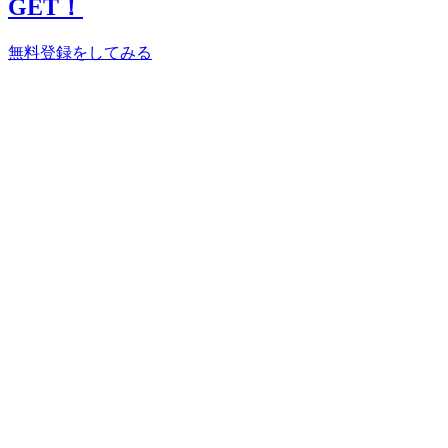
GET！
無料登録をしてみる