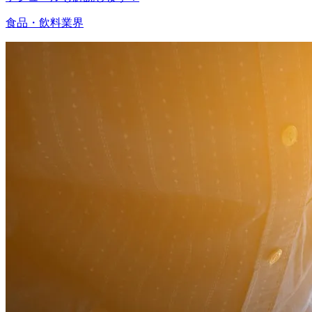
食品・飲料業界