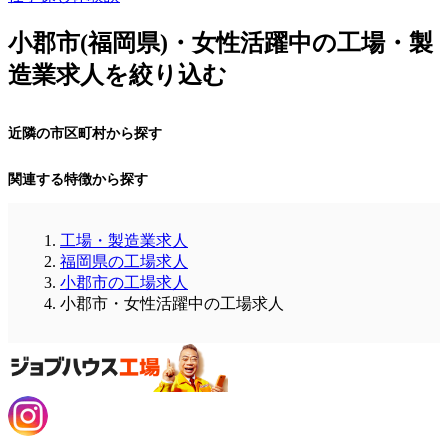
小郡市(福岡県)・女性活躍中の工場・製
造業求人を絞り込む
近隣の市区町村から探す
関連する特徴から探す
工場・製造業求人
福岡県の工場求人
小郡市の工場求人
小郡市・女性活躍中の工場求人