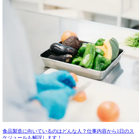
食品製造に向いているのはどんな人？仕事内容から1日のス
ケジュールも解説します！