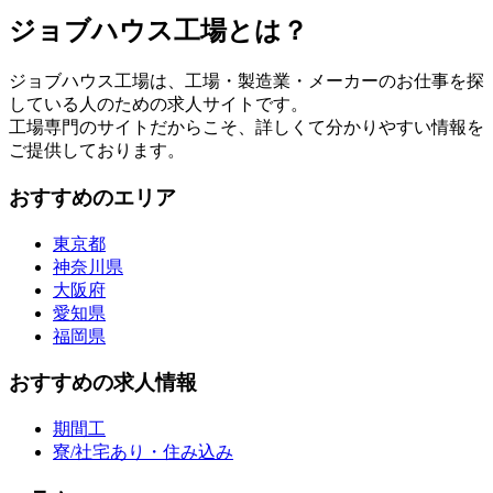
ジョブハウス工場とは？
ジョブハウス工場は、工場・製造業・メーカーのお仕事を探
している人のための求人サイトです。
工場専門のサイトだからこそ、詳しくて分かりやすい情報を
ご提供しております。
おすすめのエリア
東京都
神奈川県
大阪府
愛知県
福岡県
おすすめの求人情報
期間工
寮/社宅あり・住み込み