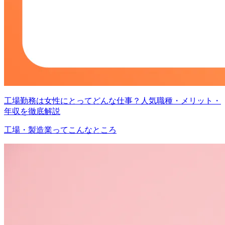
工場勤務は女性にとってどんな仕事？人気職種・メリット・
年収を徹底解説
工場・製造業ってこんなところ