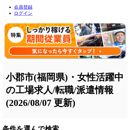
会員登録
ログイン
小郡市(福岡県)・女性活躍中
の工場求人/転職/派遣情報
(2026/08/07 更新)
条件を選んで検索