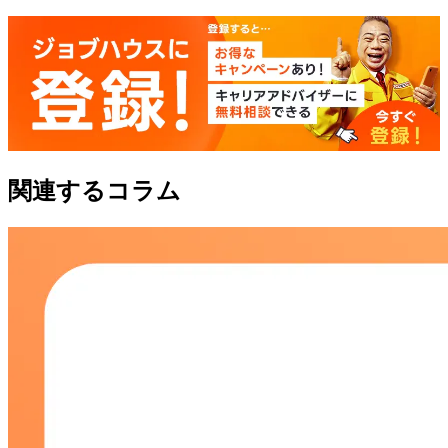
関連するコラム