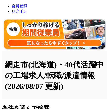
会員登録
ログイン
網走市(北海道)・40代活躍中
の工場求人/転職/派遣情報
(2026/08/07 更新)
条件を選んで検索