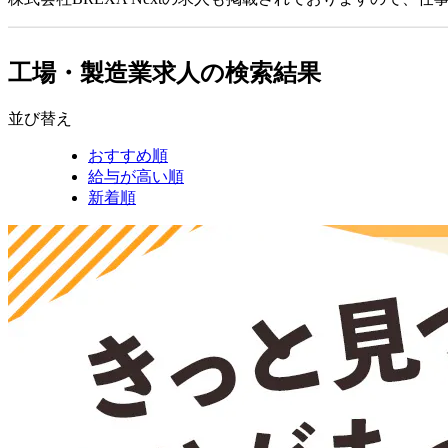
工場・製造業求人の検索結果
並び替え
おすすめ順
給与が高い順
新着順