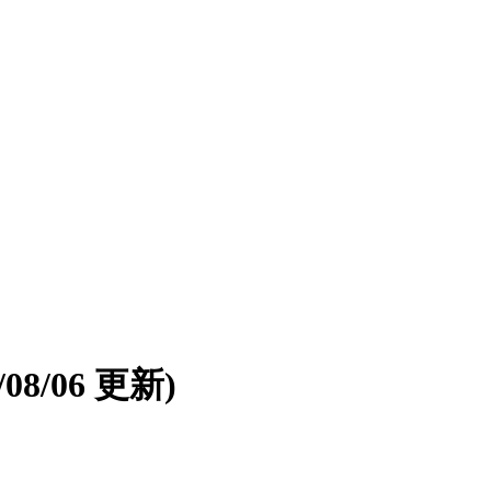
6/08/06 更新)
。