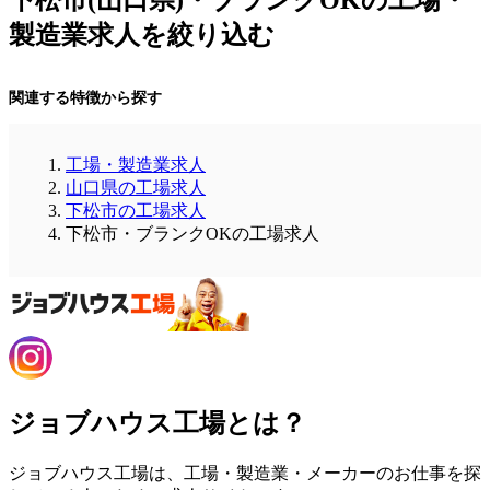
製造業求人を絞り込む
関連する特徴から探す
工場・製造業求人
山口県の工場求人
下松市の工場求人
下松市・ブランクOKの工場求人
ジョブハウス工場とは？
ジョブハウス工場は、工場・製造業・メーカーのお仕事を探