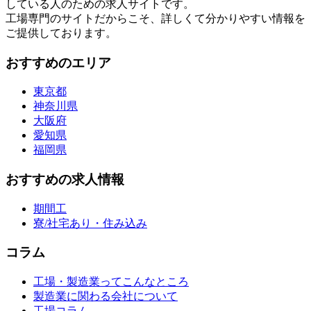
している人のための求人サイトです。
工場専門のサイトだからこそ、詳しくて分かりやすい情報を
ご提供しております。
おすすめのエリア
東京都
神奈川県
大阪府
愛知県
福岡県
おすすめの求人情報
期間工
寮/社宅あり・住み込み
コラム
工場・製造業ってこんなところ
製造業に関わる会社について
工場コラム