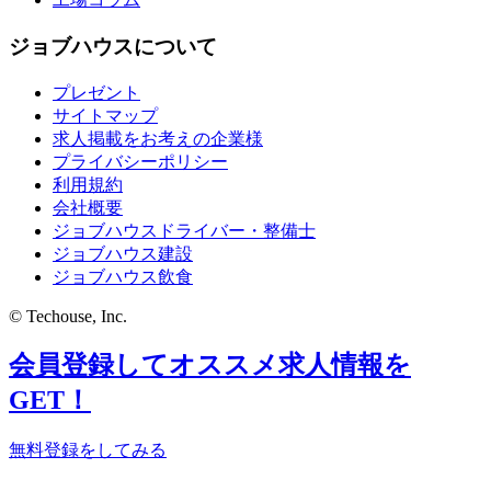
ジョブハウスについて
プレゼント
サイトマップ
求人掲載をお考えの企業様
プライバシーポリシー
利用規約
会社概要
ジョブハウスドライバー・整備士
ジョブハウス建設
ジョブハウス飲食
© Techouse, Inc.
会員登録してオススメ求人情報を
GET！
無料登録をしてみる