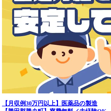
【月収例30万円以上】医薬品の製造