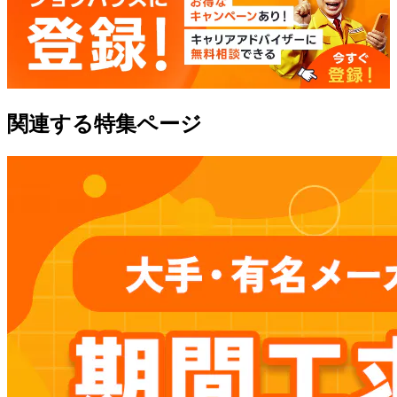
関連する特集ページ