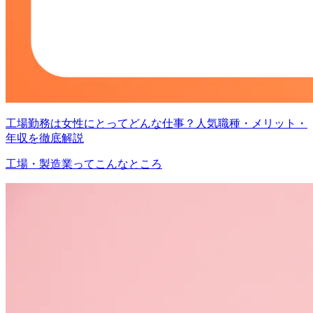
工場勤務は女性にとってどんな仕事？人気職種・メリット・
年収を徹底解説
工場・製造業ってこんなところ