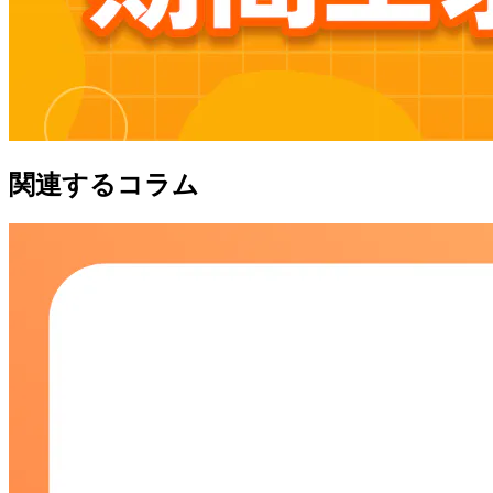
関連するコラム