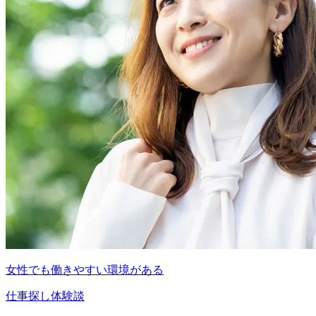
女性でも働きやすい環境がある
仕事探し体験談