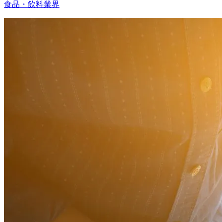
食品・飲料業界