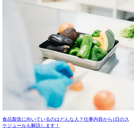
食品製造に向いているのはどんな人？仕事内容から1日のス
ケジュールも解説します！