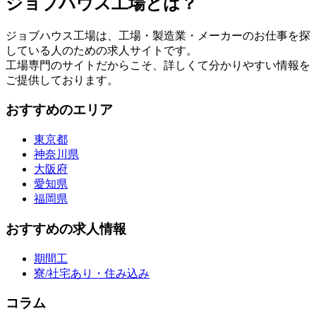
ジョブハウス工場とは？
ジョブハウス工場は、工場・製造業・メーカーのお仕事を探
している人のための求人サイトです。
工場専門のサイトだからこそ、詳しくて分かりやすい情報を
ご提供しております。
おすすめのエリア
東京都
神奈川県
大阪府
愛知県
福岡県
おすすめの求人情報
期間工
寮/社宅あり・住み込み
コラム