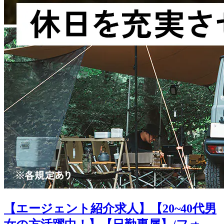
【エージェント紹介求人】【20~40代男