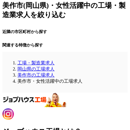
美作市(岡山県)・女性活躍中の工場・製
造業求人を絞り込む
近隣の市区町村から探す
関連する特徴から探す
工場・製造業求人
岡山県の工場求人
美作市の工場求人
美作市・女性活躍中の工場求人