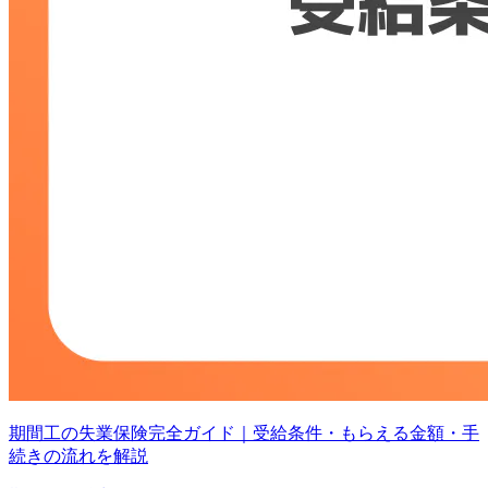
期間工の失業保険完全ガイド｜受給条件・もらえる金額・手
続きの流れを解説