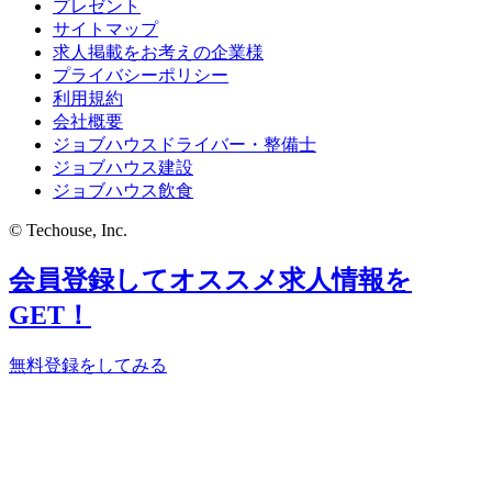
プレゼント
サイトマップ
求人掲載をお考えの企業様
プライバシーポリシー
利用規約
会社概要
ジョブハウスドライバー・整備士
ジョブハウス建設
ジョブハウス飲食
© Techouse, Inc.
会員登録してオススメ求人情報を
GET！
無料登録をしてみる