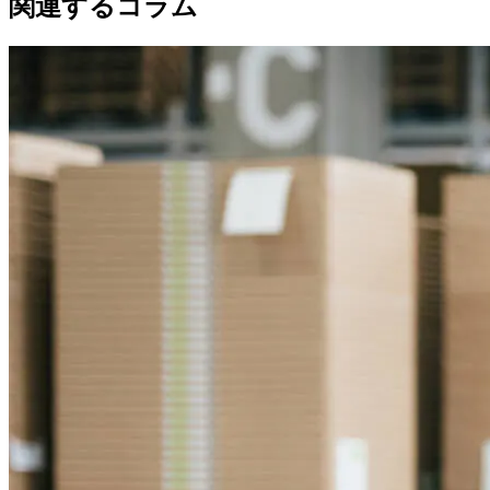
関連するコラム