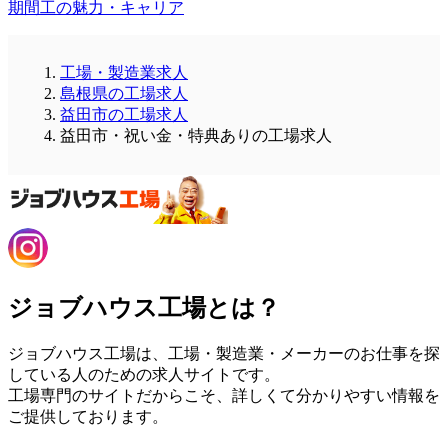
期間工の魅力・キャリア
工場・製造業求人
島根県の工場求人
益田市の工場求人
益田市・祝い金・特典ありの工場求人
ジョブハウス工場とは？
ジョブハウス工場は、工場・製造業・メーカーのお仕事を探
している人のための求人サイトです。
工場専門のサイトだからこそ、詳しくて分かりやすい情報を
ご提供しております。