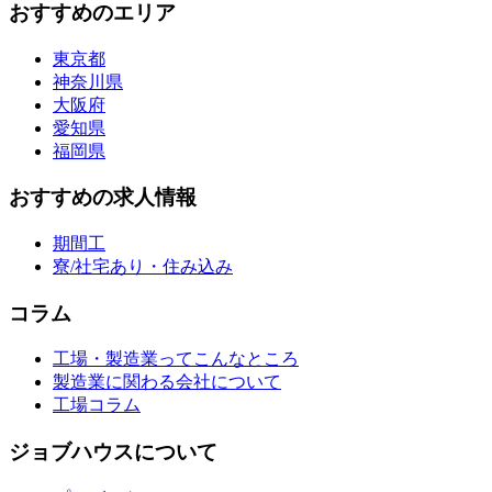
おすすめのエリア
東京都
神奈川県
大阪府
愛知県
福岡県
おすすめの求人情報
期間工
寮/社宅あり・住み込み
コラム
工場・製造業ってこんなところ
製造業に関わる会社について
工場コラム
ジョブハウスについて