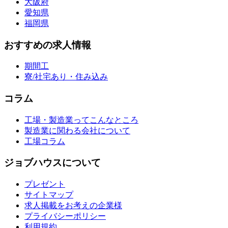
大阪府
愛知県
福岡県
おすすめの求人情報
期間工
寮/社宅あり・住み込み
コラム
工場・製造業ってこんなところ
製造業に関わる会社について
工場コラム
ジョブハウスについて
プレゼント
サイトマップ
求人掲載をお考えの企業様
プライバシーポリシー
利用規約