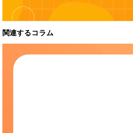
関連するコラム