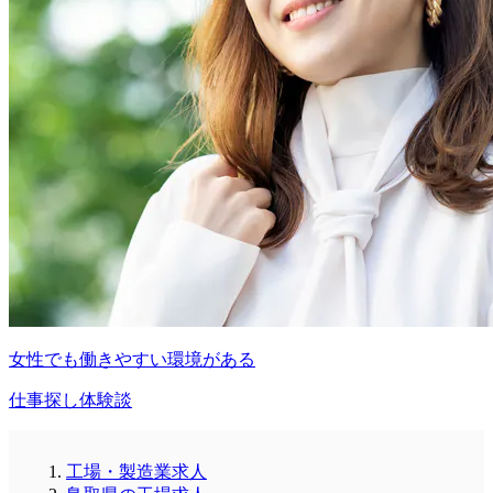
女性でも働きやすい環境がある
仕事探し体験談
工場・製造業求人