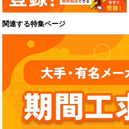
関連する特集ページ