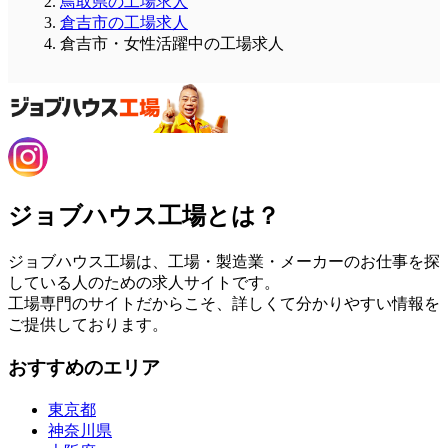
鳥取県の工場求人
倉吉市の工場求人
倉吉市・女性活躍中の工場求人
ジョブハウス工場とは？
ジョブハウス工場は、工場・製造業・メーカーのお仕事を探
している人のための求人サイトです。
工場専門のサイトだからこそ、詳しくて分かりやすい情報を
ご提供しております。
おすすめのエリア
東京都
神奈川県