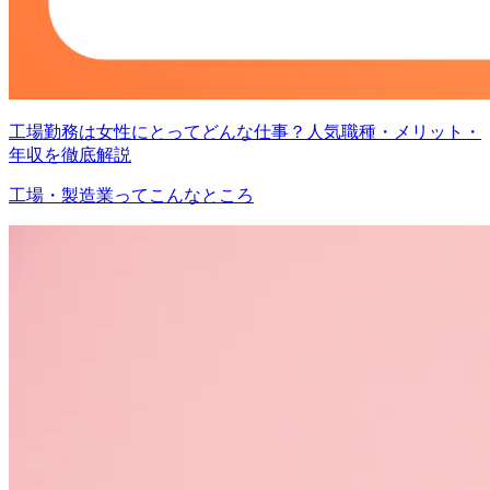
工場勤務は女性にとってどんな仕事？人気職種・メリット・
年収を徹底解説
工場・製造業ってこんなところ