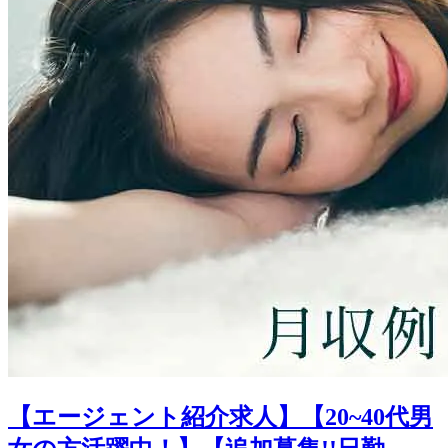
【エージェント紹介求人】【20~40代男