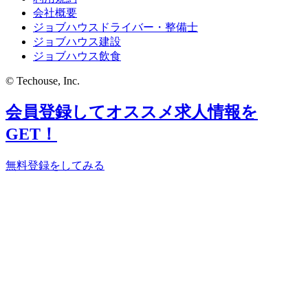
会社概要
ジョブハウスドライバー・整備士
ジョブハウス建設
ジョブハウス飲食
© Techouse, Inc.
会員登録してオススメ求人情報を
GET！
無料登録をしてみる