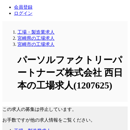
会員登録
ログイン
工場・製造業求人
宮崎県の工場求人
宮崎市の工場求人
パーソルファクトリーパ
ートナーズ株式会社 西日
本の工場求人(1207625)
この求人の募集は停止しています。
お手数ですが他の求人情報をご覧ください。