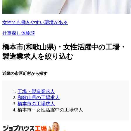
女性でも働きやすい環境がある
仕事探し体験談
橋本市(和歌山県)・女性活躍中の工場・
製造業求人を絞り込む
近隣の市区町村から探す
工場・製造業求人
和歌山県の工場求人
橋本市の工場求人
橋本市・女性活躍中の工場求人