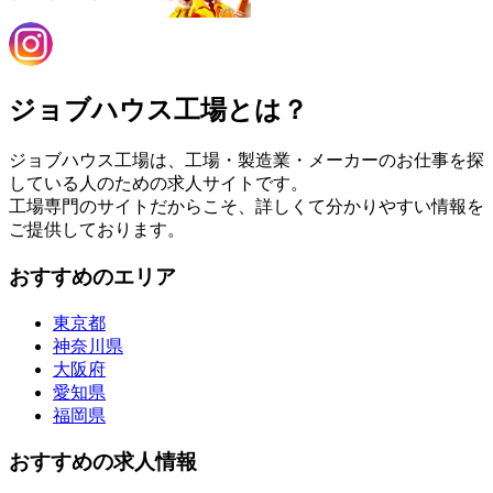
ジョブハウス工場とは？
ジョブハウス工場は、工場・製造業・メーカーのお仕事を探
している人のための求人サイトです。
工場専門のサイトだからこそ、詳しくて分かりやすい情報を
ご提供しております。
おすすめのエリア
東京都
神奈川県
大阪府
愛知県
福岡県
おすすめの求人情報