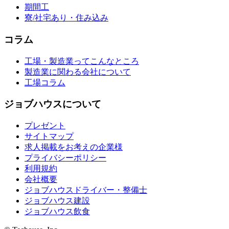
期間工
寮/社宅あり・住み込み
コラム
工場・製造業ってこんなところ
製造業に関わる会社について
工場コラム
ジョブハウスについて
プレゼント
サイトマップ
求人掲載をお考えの企業様
プライバシーポリシー
利用規約
会社概要
ジョブハウスドライバー・整備士
ジョブハウス建設
ジョブハウス飲食