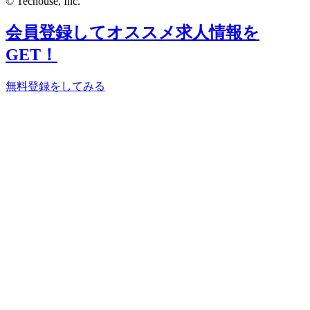
© Techouse, Inc.
会員登録してオススメ求人情報を
GET！
無料登録をしてみる