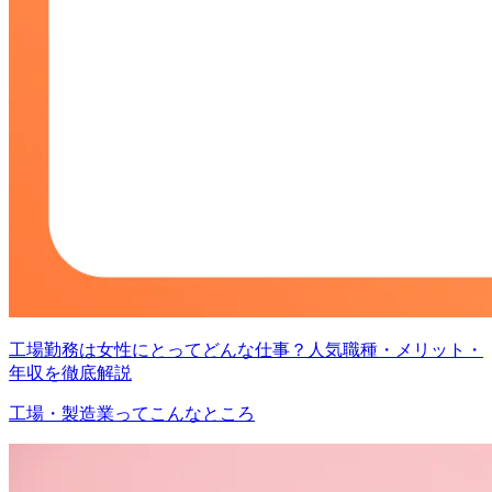
工場勤務は女性にとってどんな仕事？人気職種・メリット・
年収を徹底解説
工場・製造業ってこんなところ