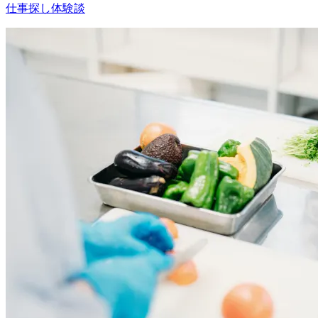
仕事探し体験談