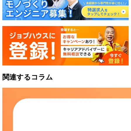
関連するコラム