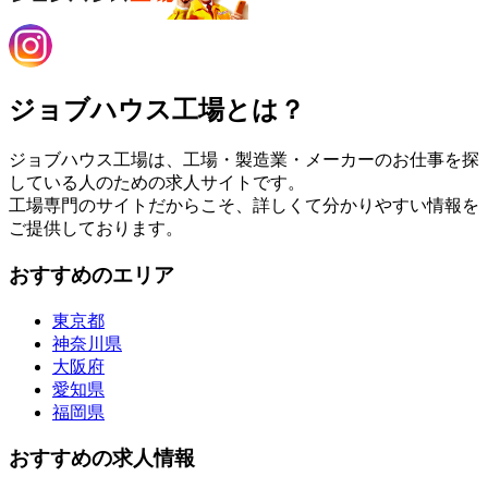
ジョブハウス工場とは？
ジョブハウス工場は、工場・製造業・メーカーのお仕事を探
している人のための求人サイトです。
工場専門のサイトだからこそ、詳しくて分かりやすい情報を
ご提供しております。
おすすめのエリア
東京都
神奈川県
大阪府
愛知県
福岡県
おすすめの求人情報