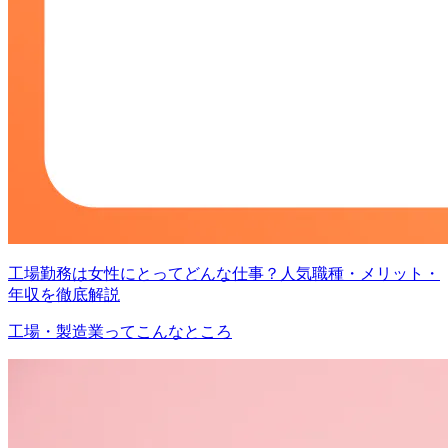
工場勤務は女性にとってどんな仕事？人気職種・メリット・
年収を徹底解説
工場・製造業ってこんなところ