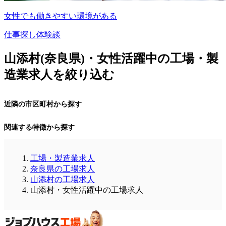
女性でも働きやすい環境がある
仕事探し体験談
山添村(奈良県)・女性活躍中の工場・製
造業求人を絞り込む
近隣の市区町村から探す
関連する特徴から探す
工場・製造業求人
奈良県の工場求人
山添村の工場求人
山添村・女性活躍中の工場求人