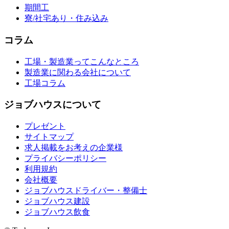
期間工
寮/社宅あり・住み込み
コラム
工場・製造業ってこんなところ
製造業に関わる会社について
工場コラム
ジョブハウスについて
プレゼント
サイトマップ
求人掲載をお考えの企業様
プライバシーポリシー
利用規約
会社概要
ジョブハウスドライバー・整備士
ジョブハウス建設
ジョブハウス飲食