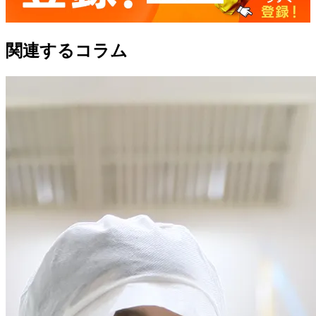
関連するコラム