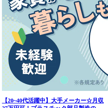
【20~40代活躍中】大手メーカー☆月収