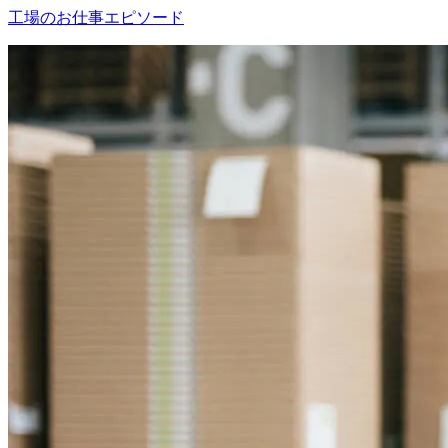
工場のお仕事エピソード