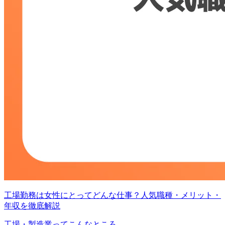
工場勤務は女性にとってどんな仕事？人気職種・メリット・
年収を徹底解説
工場・製造業ってこんなところ