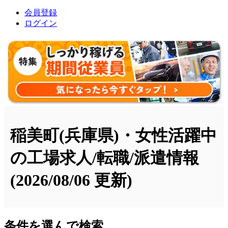
会員登録
ログイン
稲美町(兵庫県)・女性活躍中
の工場求人/転職/派遣情報
(2026/08/06 更新)
条件を選んで検索