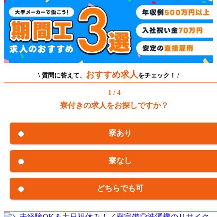
おすすめ求人
\ 質問に答えて、
をチェック！ /
1 / 4
寮付きの求人をお探しですか？
寮あり
寮なし
どちらでも可