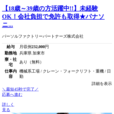
【18歳～39歳の方活躍中!!】未経験
OK！会社負担で免許も取得★パナソ
ニ...
パーソルファクトリーパートナーズ株式会社
給与
月収例
232,000
円
勤務地
兵庫県 加東市
寮・社
あり（無料）
宅
仕事内
機械系工場 / クレーン・フォークリフト・重機 / 日
容
勤
詳細を表示
＼最短45秒で完了／
応募へ進む
詳しく
見る