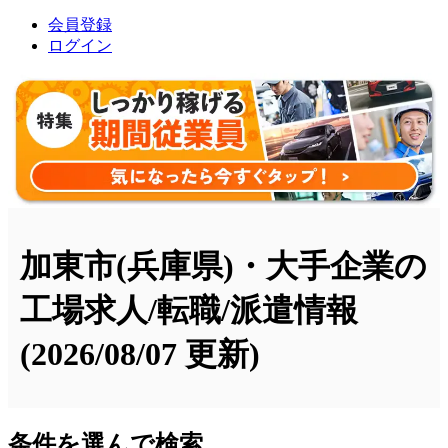
会員登録
ログイン
加東市(兵庫県)・大手企業の
工場求人/転職/派遣情報
(2026/08/07 更新)
条件を選んで検索