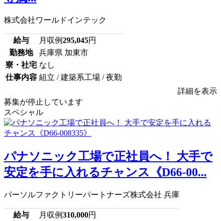
株式会社ワールドインテック
給与
月収例
295,045
円
勤務地
兵庫県 加東市
寮・社宅
なし
仕事内容
組立 / 建築系工場 / 夜勤
詳細を表示
募集が停止しています
スペシャル
パナソニック工場で正社員へ！ 大手で
安定を手に入れるチャンス《D66-00...
パーソルファクトリーパートナーズ株式会社 兵庫
給与
月収例
310,000
円