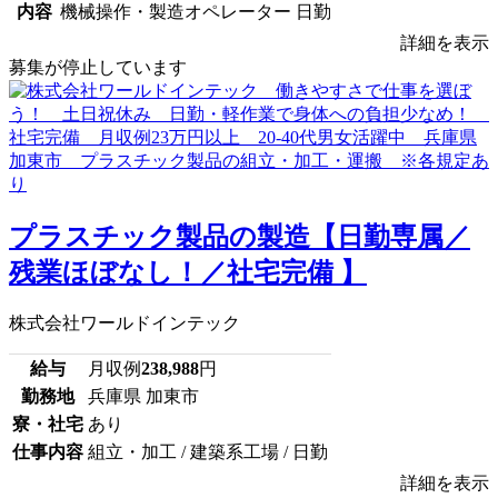
内容
機械操作・製造オペレーター 日勤
詳細を表示
募集が停止しています
プラスチック製品の製造【日勤専属／
残業ほぼなし！／社宅完備 】
株式会社ワールドインテック
給与
月収例
238,988
円
勤務地
兵庫県 加東市
寮・社宅
あり
仕事内容
組立・加工 / 建築系工場 / 日勤
詳細を表示