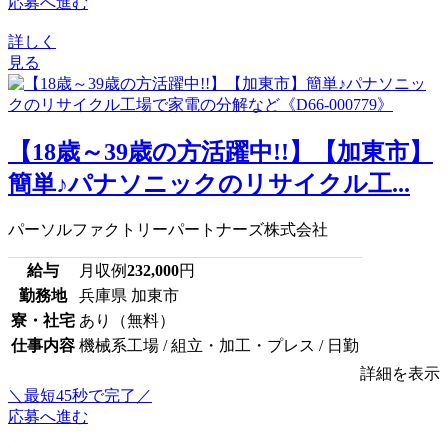
応募へ進む
詳しく
見る
【18歳～39歳の方活躍中!!】【加東市】
簡単♪パナソニックのリサイクル工...
パーソルファクトリーパートナーズ株式会社
給与
月収例
232,000
円
勤務地
兵庫県 加東市
寮・社宅
あり（無料）
仕事内容
機械系工場 / 組立・加工・プレス / 日勤
詳細を表示
＼最短45秒で完了／
応募へ進む