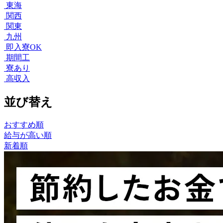
東海
関西
関東
九州
即入寮OK
期間工
寮あり
高収入
並び替え
おすすめ順
給与が高い順
新着順