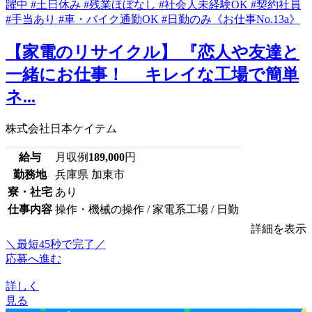
【家電のリサイクル】 『恋人や友達と
一緒にお仕事！ キレイな工場で簡単
ネ...
株式会社日本ケイテム
給与
月収例
189,000
円
勤務地
兵庫県 加東市
寮・社宅
あり
仕事内容
操作・機械の操作 / 家電系工場 / 日勤
詳細を表示
＼最短45秒で完了／
応募へ進む
詳しく
見る