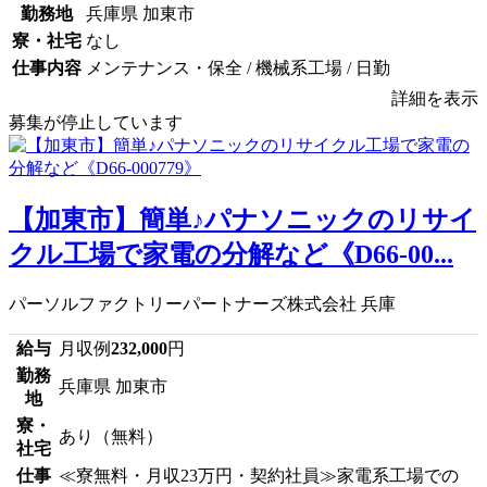
勤務地
兵庫県 加東市
寮・社宅
なし
仕事内容
メンテナンス・保全 / 機械系工場 / 日勤
詳細を表示
募集が停止しています
【加東市】簡単♪パナソニックのリサイ
クル工場で家電の分解など《D66-00...
パーソルファクトリーパートナーズ株式会社 兵庫
給与
月収例
232,000
円
勤務
兵庫県 加東市
地
寮・
あり（無料）
社宅
仕事
≪寮無料・月収23万円・契約社員≫家電系工場での