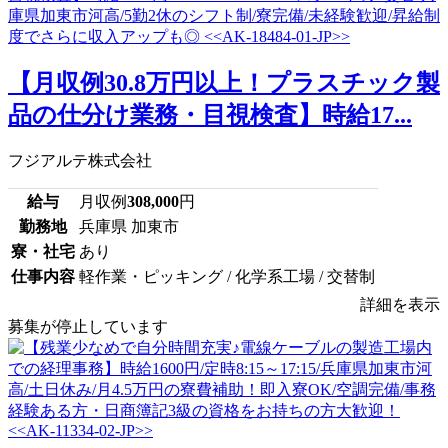
【月収例30.8万円以上！プラスチック製
品の仕分け業務・目視検査】時給17...
フジアルテ株式会社
給与
月収例
308,000
円
勤務地
兵庫県 加東市
寮・社宅
あり
仕事内容
軽作業・ピッキング / 化学系工場 / 交替制
詳細を表示
募集が停止しています