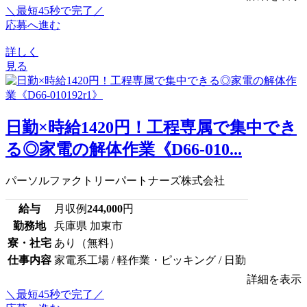
＼最短45秒で完了／
応募へ進む
詳しく
見る
日勤×時給1420円！工程専属で集中でき
る◎家電の解体作業《D66-010...
パーソルファクトリーパートナーズ株式会社
給与
月収例
244,000
円
勤務地
兵庫県 加東市
寮・社宅
あり（無料）
仕事内容
家電系工場 / 軽作業・ピッキング / 日勤
詳細を表示
＼最短45秒で完了／