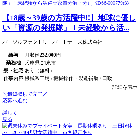
【18歳～39歳の方活躍中!!】地球に優し
い「資源の発掘隊」！未経験から活...
パーソルファクトリーパートナーズ株式会社
給与
月収例
232,000
円
勤務地
兵庫県 加東市
寮・社宅
あり（無料）
仕事内容
機械系工場 / 機械操作・製造補助 / 日勤
詳細を表示
＼最短45秒で完了／
応募へ進む
詳しく
見る