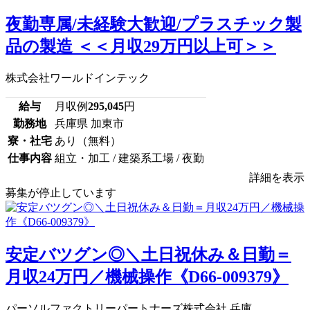
夜勤専属/未経験大歓迎/プラスチック製
品の製造 ＜＜月収29万円以上可＞＞
株式会社ワールドインテック
給与
月収例
295,045
円
勤務地
兵庫県 加東市
寮・社宅
あり（無料）
仕事内容
組立・加工 / 建築系工場 / 夜勤
詳細を表示
募集が停止しています
安定バツグン◎＼土日祝休み＆日勤＝
月収24万円／機械操作《D66-009379》
パーソルファクトリーパートナーズ株式会社 兵庫