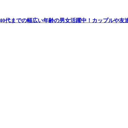
40代までの幅広い年齢の男女活躍中！カップルや友