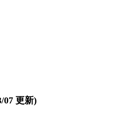
08/07 更新)