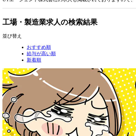
工場・製造業求人の検索結果
並び替え
おすすめ順
給与が高い順
新着順