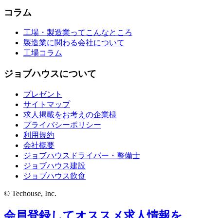
コラム
工場・製造業ってこんなところ
製造業に関わる会社について
工場コラム
ジョブハウスについて
プレゼント
サイトマップ
求人掲載をお考えの企業様
プライバシーポリシー
利用規約
会社概要
ジョブハウスドライバー・整備士
ジョブハウス建設
ジョブハウス飲食
© Techouse, Inc.
会員登録してオススメ求人情報を