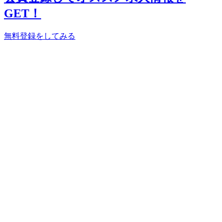
GET！
無料登録をしてみる