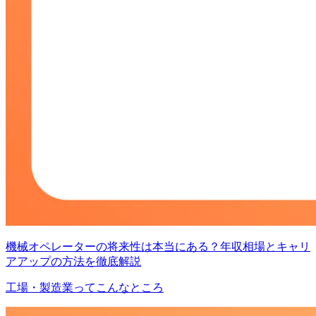
機械オペレーターの将来性は本当にある？年収相場とキャリ
アアップの方法を徹底解説
工場・製造業ってこんなところ