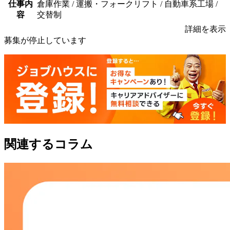
仕事内
倉庫作業 / 運搬・フォークリフト / 自動車系工場 /
容
交替制
詳細を表示
募集が停止しています
関連するコラム