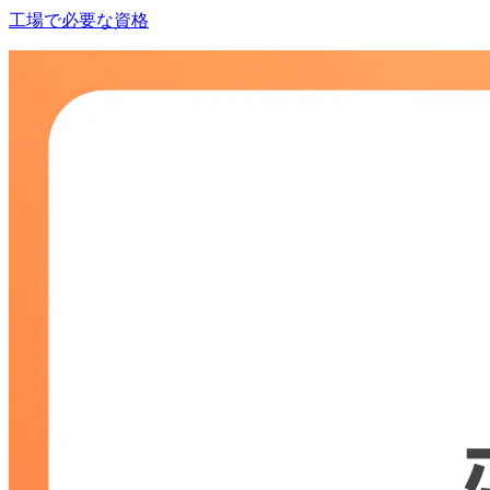
工場で必要な資格