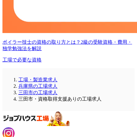
ボイラー技士の資格の取り方とは？2級の受験資格・費用・
独学勉強法を解説
工場で必要な資格
工場・製造業求人
兵庫県の工場求人
三田市の工場求人
三田市・資格取得支援ありの工場求人