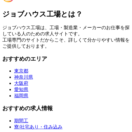
ジョブハウス工場とは？
ジョブハウス工場は、工場・製造業・メーカーのお仕事を探
している人のための求人サイトです。
工場専門のサイトだからこそ、詳しくて分かりやすい情報を
ご提供しております。
おすすめのエリア
東京都
神奈川県
大阪府
愛知県
福岡県
おすすめの求人情報
期間工
寮/社宅あり・住み込み