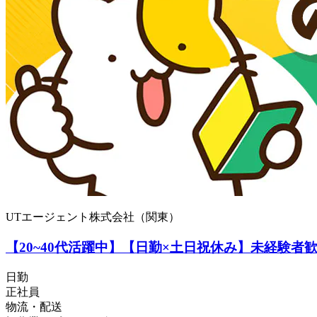
UTエージェント株式会社（関東）
【20~40代活躍中】【日勤×土日祝休み】未経験者
日勤
正社員
物流・配送