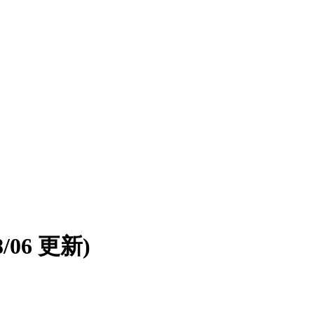
08/06 更新)