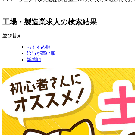
工場・製造業求人の検索結果
並び替え
おすすめ順
給与が高い順
新着順