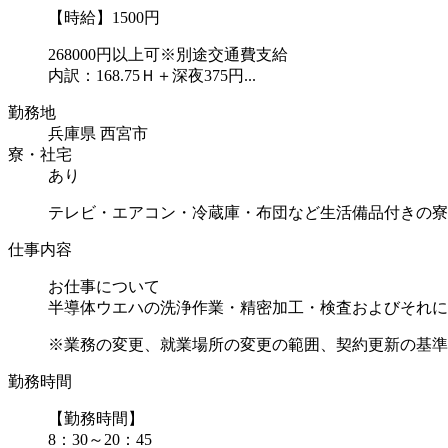
【時給】1500円
268000円以上可※別途交通費支給
内訳：168.75Ｈ＋深夜375円...
勤務地
兵庫県 西宮市
寮・社宅
あり
テレビ・エアコン・冷蔵庫・布団など生活備品付きの寮
仕事内容
お仕事について
半導体ウエハの洗浄作業・精密加工・検査およびそれに
※業務の変更、就業場所の変更の範囲、契約更新の基準に
勤務時間
【勤務時間】
8：30～20：45