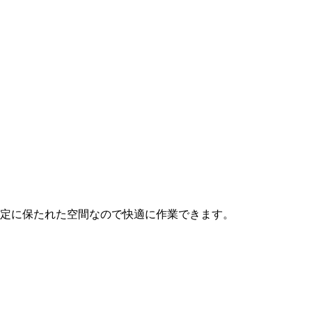
定に保たれた空間なので快適に作業できます。