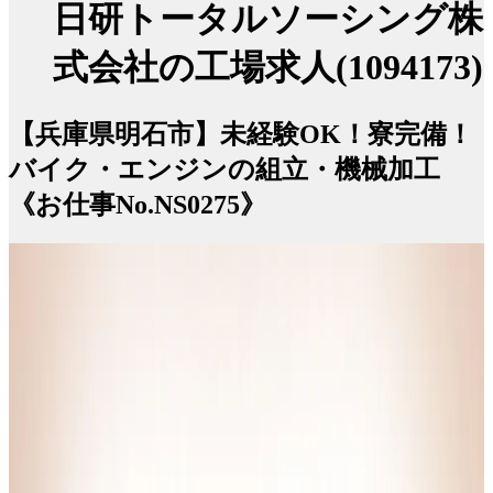
日研トータルソーシング株
式会社の工場求人(1094173)
【兵庫県明石市】未経験OK！寮完備！
バイク・エンジンの組立・機械加工
《お仕事No.NS0275》