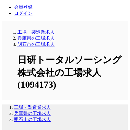
会員登録
ログイン
工場・製造業求人
兵庫県の工場求人
明石市の工場求人
日研トータルソーシング
株式会社の工場求人
(1094173)
工場・製造業求人
兵庫県の工場求人
明石市の工場求人