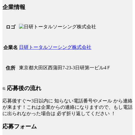
企業情報
ロゴ
日研トータルソーシング株式会社
企業名
東京都大田区西蒲田7-23-3日研第一ビル4Ｆ
住所
応募後の流れ
応募後すぐ〜3日以内に
知らない電話番号やメール
から連絡
が来ます！これは企業からの連絡になりますので、もし電話
に出られなかった場合は
必ず折り返してください
！
応募フォーム