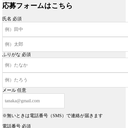
応募フォームはこちら
氏名
必須
ふりがな
必須
メール
任意
※無いときは電話番号（SMS）で連絡が届きます
電話番号
必須