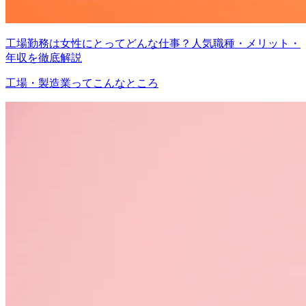
工場勤務は女性にとってどんな仕事？人気職種・メリット・
年収を徹底解説
工場・製造業ってこんなところ