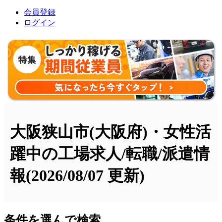
会員登録
ログイン
大阪狭山市(大阪府)・女性活
躍中の工場求人/転職/派遣情
報
(2026/08/07 更新)
条件を選んで検索