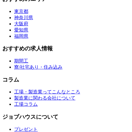
東京都
神奈川県
大阪府
愛知県
福岡県
おすすめの求人情報
期間工
寮/社宅あり・住み込み
コラム
工場・製造業ってこんなところ
製造業に関わる会社について
工場コラム
ジョブハウスについて
プレゼント