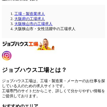
工場・製造業求人
大阪府の工場求人
大阪狭山市の工場求人
大阪狭山市・女性活躍中の工場求人
ジョブハウス工場とは？
ジョブハウス工場は、工場・製造業・メーカーのお仕事を探
している人のための求人サイトです。
工場専門のサイトだからこそ、詳しくて分かりやすい情報を
ご提供しております。
おすすめのエリア