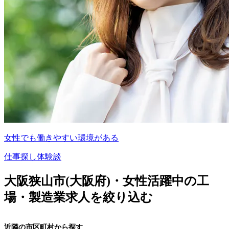
女性でも働きやすい環境がある
仕事探し体験談
大阪狭山市(大阪府)・女性活躍中の工
場・製造業求人を絞り込む
近隣の市区町村から探す