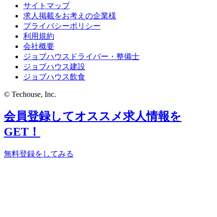
サイトマップ
求人掲載をお考えの企業様
プライバシーポリシー
利用規約
会社概要
ジョブハウスドライバー・整備士
ジョブハウス建設
ジョブハウス飲食
© Techouse, Inc.
会員登録してオススメ求人情報を
GET！
無料登録をしてみる