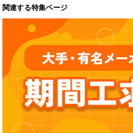
関連する特集ページ