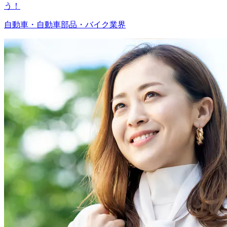
う！
自動車・自動車部品・バイク業界