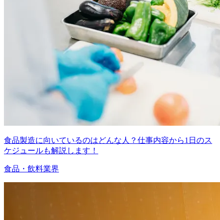
食品製造に向いているのはどんな人？仕事内容から1日のス
ケジュールも解説します！
食品・飲料業界