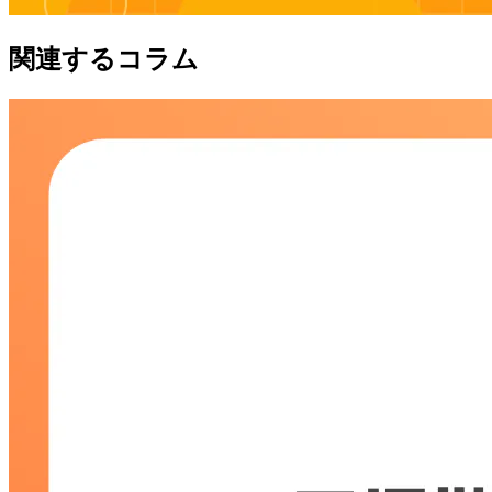
関連するコラム